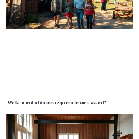
Welke openluchtmusea zijn een bezoek waard?