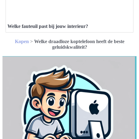
Welke fauteuil past bij jouw interieur?
Kopen
>
Welke draadloze koptelefoon heeft de beste
geluidskwaliteit?