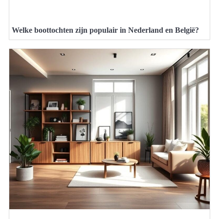
Welke boottochten zijn populair in Nederland en België?