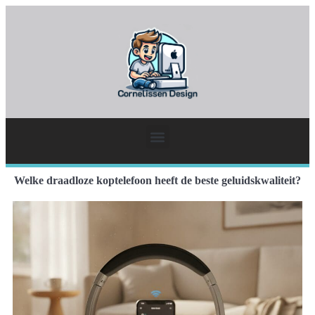
Welke draadloze koptelefoon heeft de beste geluidskwaliteit?