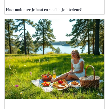
Hoe combineer je hout en staal in je interieur?