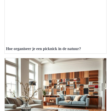
Hoe organiseer je een picknick in de natuur?