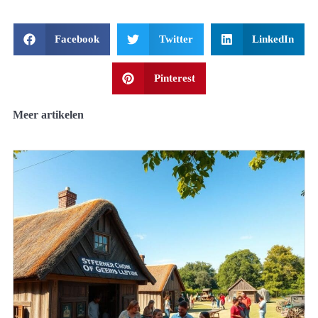
Facebook
Twitter
LinkedIn
Pinterest
Meer artikelen