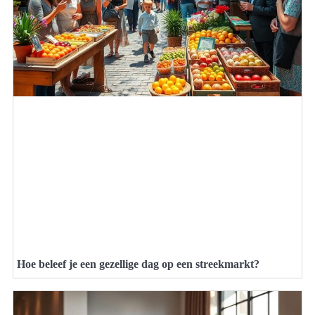
Hoe beleef je een gezellige dag op een streekmarkt?