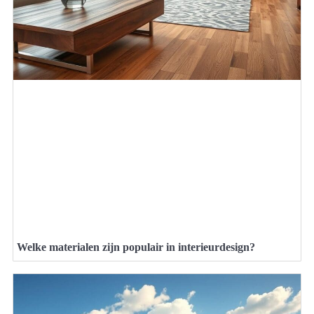
Welke materialen zijn populair in interieurdesign?