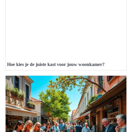
Hoe kies je de juiste kast voor jouw woonkamer?