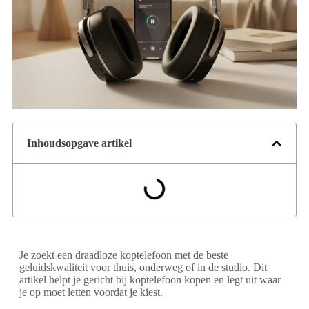
Inhoudsopgave artikel
Je zoekt een draadloze koptelefoon met de beste
geluidskwaliteit voor thuis, onderweg of in de studio. Dit
artikel helpt je gericht bij koptelefoon kopen en legt uit waar
je op moet letten voordat je kiest.