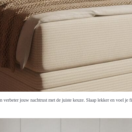
verbeter jouw nachtrust met de juiste keuze. Slaap lekker en voel je fi