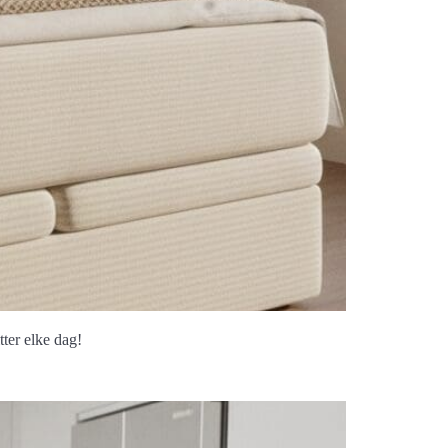
tter elke dag!