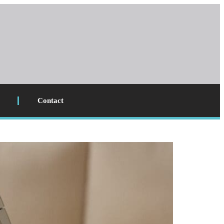
Contact