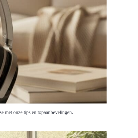
e met onze tips en topaanbevelingen.