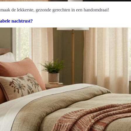
 maak de lekkerste, gezonde gerechten in een handomdraai!
abele nachtrust?