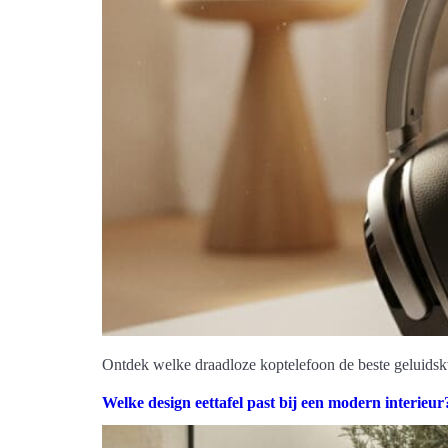
Ontdek welke draadloze koptelefoon de beste geluidsk
Welke design eettafel past bij een modern interieur