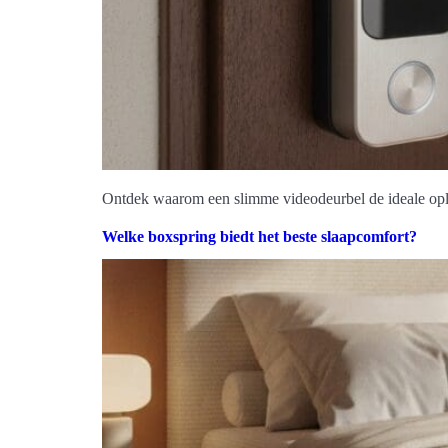
Ontdek waarom een slimme videodeurbel de ideale oplo
Welke boxspring biedt het beste slaapcomfort?