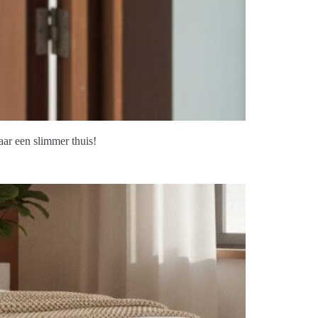
ar een slimmer thuis!