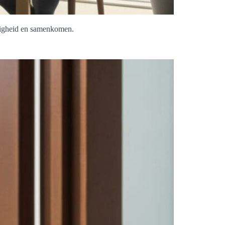
elligheid en samenkomen.