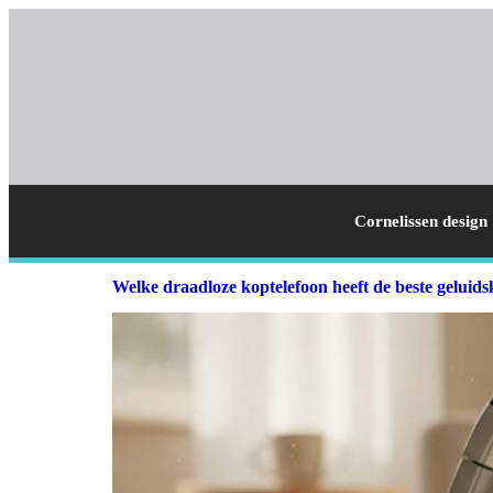
Cornelissen design
Welke draadloze koptelefoon heeft de beste geluids