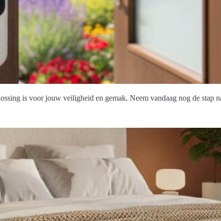
ssing is voor jouw veiligheid en gemak. Neem vandaag nog de stap na