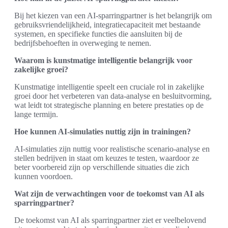
Bij het kiezen van een AI-sparringpartner is het belangrijk om
gebruiksvriendelijkheid, integratiecapaciteit met bestaande
systemen, en specifieke functies die aansluiten bij de
bedrijfsbehoeften in overweging te nemen.
Waarom is kunstmatige intelligentie belangrijk voor
zakelijke groei?
Kunstmatige intelligentie speelt een cruciale rol in zakelijke
groei door het verbeteren van data-analyse en besluitvorming,
wat leidt tot strategische planning en betere prestaties op de
lange termijn.
Hoe kunnen AI-simulaties nuttig zijn in trainingen?
AI-simulaties zijn nuttig voor realistische scenario-analyse en
stellen bedrijven in staat om keuzes te testen, waardoor ze
beter voorbereid zijn op verschillende situaties die zich
kunnen voordoen.
Wat zijn de verwachtingen voor de toekomst van AI als
sparringpartner?
De toekomst van AI als sparringpartner ziet er veelbelovend