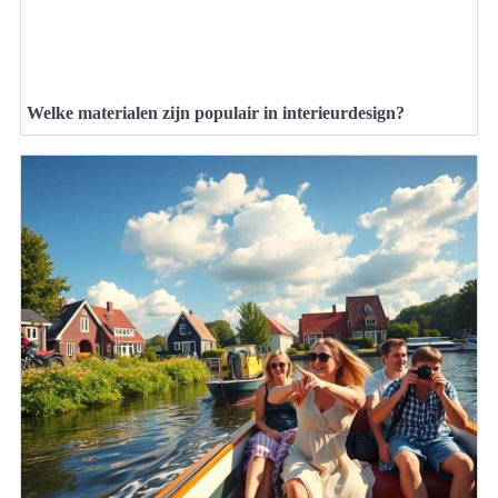
Welke materialen zijn populair in interieurdesign?