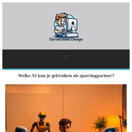
Welke AI kun je gebruiken als sparringpartner?