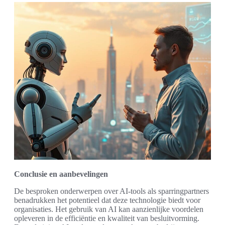
Conclusie en aanbevelingen
De besproken onderwerpen over AI-tools als sparringpartners
benadrukken het potentieel dat deze technologie biedt voor
organisaties. Het gebruik van AI kan aanzienlijke voordelen
opleveren in de efficiëntie en kwaliteit van besluitvorming.