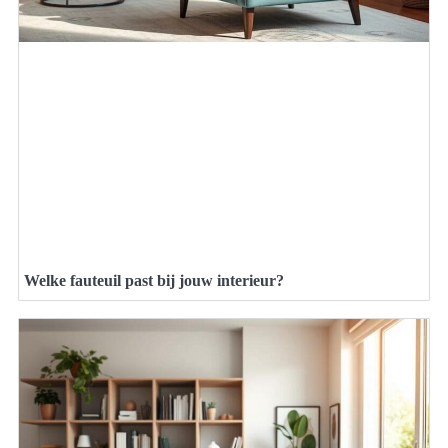
Welke fauteuil past bij jouw interieur?