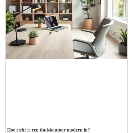
Hoe richt je een thuiskantoor modern in?