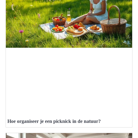
Hoe organiseer je een picknick in de natuur?