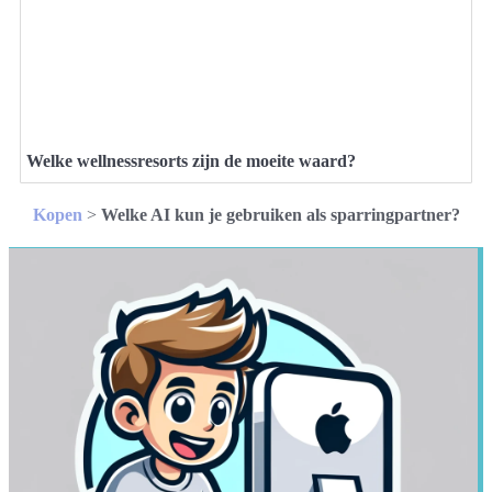
Welke wellnessresorts zijn de moeite waard?
Kopen
>
Welke AI kun je gebruiken als sparringpartner?