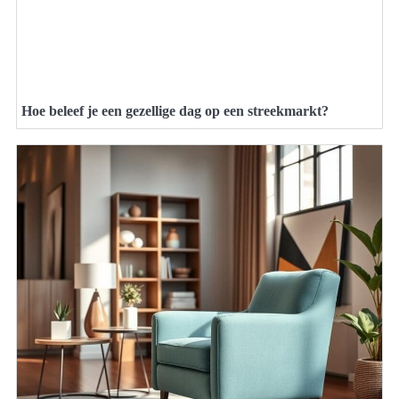
Hoe beleef je een gezellige dag op een streekmarkt?