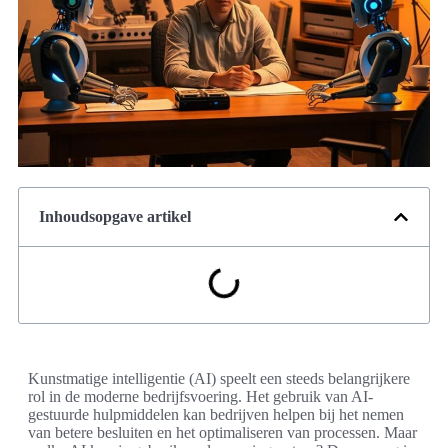
Inhoudsopgave artikel
Kunstmatige intelligentie (AI) speelt een steeds belangrijkere
rol in de moderne bedrijfsvoering. Het gebruik van AI-
gestuurde hulpmiddelen kan bedrijven helpen bij het nemen
van betere besluiten en het optimaliseren van processen. Maar