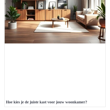
Hoe kies je de juiste kast voor jouw woonkamer?