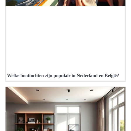
Welke boottochten zijn populair in Nederland en België?