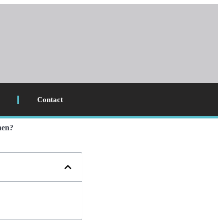
Contact
nen?