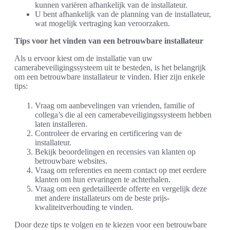
kunnen variëren afhankelijk van de installateur.
U bent afhankelijk van de planning van de installateur,
wat mogelijk vertraging kan veroorzaken.
Tips voor het vinden van een betrouwbare installateur
Als u ervoor kiest om de installatie van uw
camerabeveiligingssysteem uit te besteden, is het belangrijk
om een betrouwbare installateur te vinden. Hier zijn enkele
tips:
Vraag om aanbevelingen van vrienden, familie of
collega’s die al een camerabeveiligingssysteem hebben
laten installeren.
Controleer de ervaring en certificering van de
installateur.
Bekijk beoordelingen en recensies van klanten op
betrouwbare websites.
Vraag om referenties en neem contact op met eerdere
klanten om hun ervaringen te achterhalen.
Vraag om een gedetailleerde offerte en vergelijk deze
met andere installateurs om de beste prijs-
kwaliteitverhouding te vinden.
Door deze tips te volgen en te kiezen voor een betrouwbare