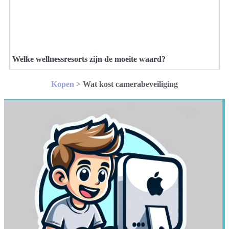
Welke wellnessresorts zijn de moeite waard?
Kopen
>
Wat kost camerabeveiliging