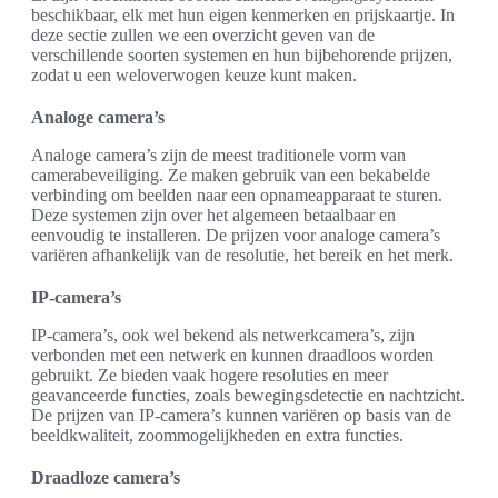
beschikbaar, elk met hun eigen kenmerken en prijskaartje. In
deze sectie zullen we een overzicht geven van de
verschillende soorten systemen en hun bijbehorende prijzen,
zodat u een weloverwogen keuze kunt maken.
Analoge camera’s
Analoge camera’s zijn de meest traditionele vorm van
camerabeveiliging. Ze maken gebruik van een bekabelde
verbinding om beelden naar een opnameapparaat te sturen.
Deze systemen zijn over het algemeen betaalbaar en
eenvoudig te installeren. De prijzen voor analoge camera’s
variëren afhankelijk van de resolutie, het bereik en het merk.
IP-camera’s
IP-camera’s, ook wel bekend als netwerkcamera’s, zijn
verbonden met een netwerk en kunnen draadloos worden
gebruikt. Ze bieden vaak hogere resoluties en meer
geavanceerde functies, zoals bewegingsdetectie en nachtzicht.
De prijzen van IP-camera’s kunnen variëren op basis van de
beeldkwaliteit, zoommogelijkheden en extra functies.
Draadloze camera’s