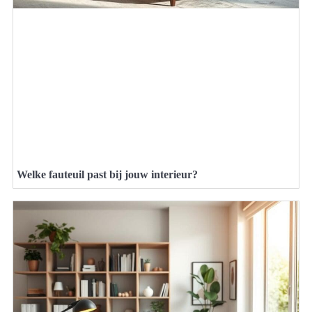
Welke fauteuil past bij jouw interieur?