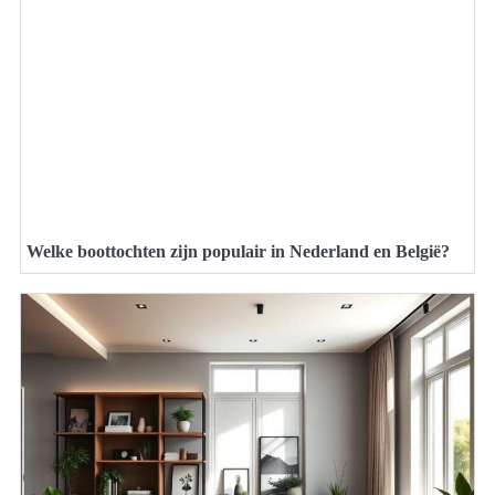
Welke boottochten zijn populair in Nederland en België?