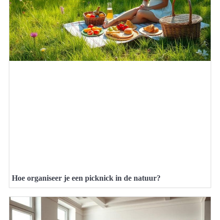
Hoe organiseer je een picknick in de natuur?