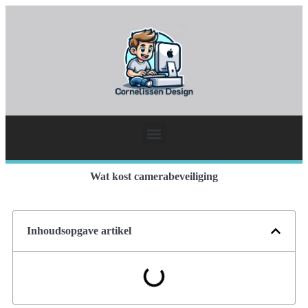
Wat kost camerabeveiliging
Inhoudsopgave artikel