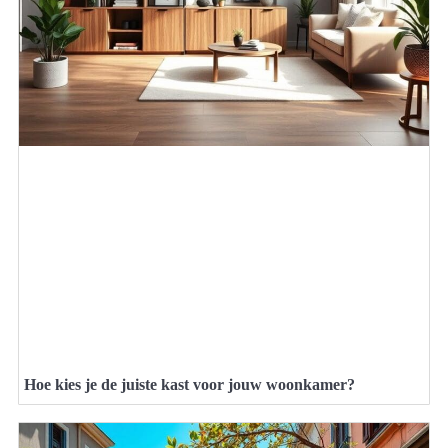
Hoe kies je de juiste kast voor jouw woonkamer?