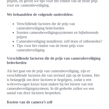
prijzen, en geven we tips voor het vinden van de beste prijs
voor uw camerabeveiliging.
We behandelen de volgende onderdelen:
Verschillende factoren die de prijs van
camerabeveiliging beïnvloeden
Soorten camerabeveiligingssystemen en bijbehorende
prijzen
Camerabeveiliging installeren: zelf doen of uitbesteden?
Tips voor het vinden van de beste prijs voor
camerabeveiliging
Verschillende factoren die de prijs van camerabeveiliging
beïnvloeden
Als het gaat om de prijs van camerabeveiliging, zijn er
verschillende factoren die van invloed zijn op de kosten. Het
is belangrijk om deze factoren te begrijpen, zodat u een
weloverwogen keuze kunt maken bij het kiezen van een
camerabeveiligingssysteem. In dit gedeelte zullen we een
aantal van deze factoren bespreken.
Kosten van de camera’s zelf