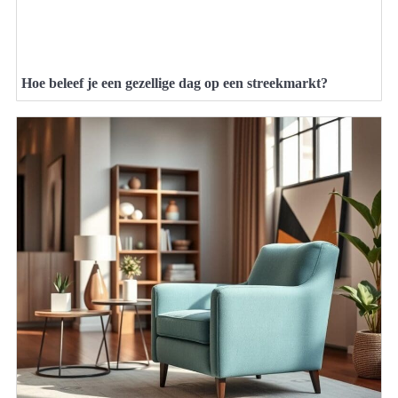
Hoe beleef je een gezellige dag op een streekmarkt?