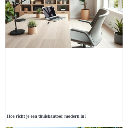
Hoe richt je een thuiskantoor modern in?