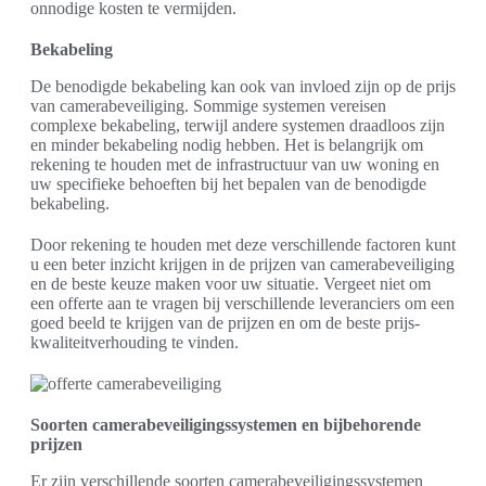
onnodige kosten te vermijden.
Bekabeling
De benodigde bekabeling kan ook van invloed zijn op de prijs
van camerabeveiliging. Sommige systemen vereisen
complexe bekabeling, terwijl andere systemen draadloos zijn
en minder bekabeling nodig hebben. Het is belangrijk om
rekening te houden met de infrastructuur van uw woning en
uw specifieke behoeften bij het bepalen van de benodigde
bekabeling.
Door rekening te houden met deze verschillende factoren kunt
u een beter inzicht krijgen in de prijzen van camerabeveiliging
en de beste keuze maken voor uw situatie. Vergeet niet om
een offerte aan te vragen bij verschillende leveranciers om een
goed beeld te krijgen van de prijzen en om de beste prijs-
kwaliteitverhouding te vinden.
Soorten camerabeveiligingssystemen en bijbehorende
prijzen
Er zijn verschillende soorten camerabeveiligingssystemen