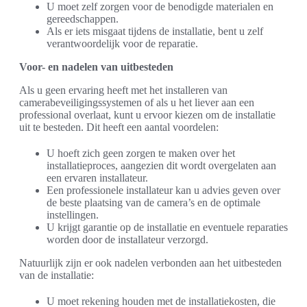
U moet zelf zorgen voor de benodigde materialen en
gereedschappen.
Als er iets misgaat tijdens de installatie, bent u zelf
verantwoordelijk voor de reparatie.
Voor- en nadelen van uitbesteden
Als u geen ervaring heeft met het installeren van
camerabeveiligingssystemen of als u het liever aan een
professional overlaat, kunt u ervoor kiezen om de installatie
uit te besteden. Dit heeft een aantal voordelen:
U hoeft zich geen zorgen te maken over het
installatieproces, aangezien dit wordt overgelaten aan
een ervaren installateur.
Een professionele installateur kan u advies geven over
de beste plaatsing van de camera’s en de optimale
instellingen.
U krijgt garantie op de installatie en eventuele reparaties
worden door de installateur verzorgd.
Natuurlijk zijn er ook nadelen verbonden aan het uitbesteden
van de installatie:
U moet rekening houden met de installatiekosten, die