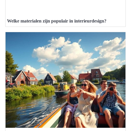
Welke materialen zijn populair in interieurdesign?