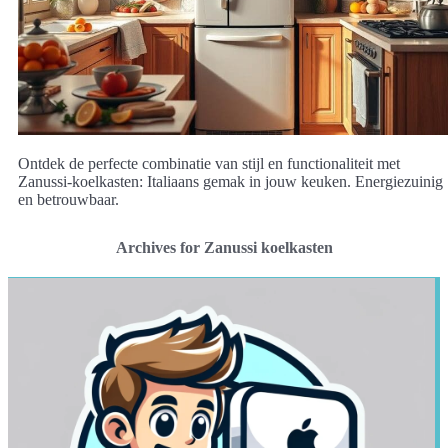
Ontdek de perfecte combinatie van stijl en functionaliteit met
Zanussi-koelkasten: Italiaans gemak in jouw keuken. Energiezuinig
en betrouwbaar.
Archives for Zanussi koelkasten