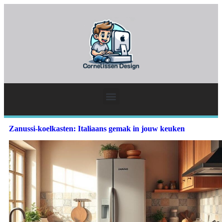
Zanussi-koelkasten: Italiaans gemak in jouw keuken