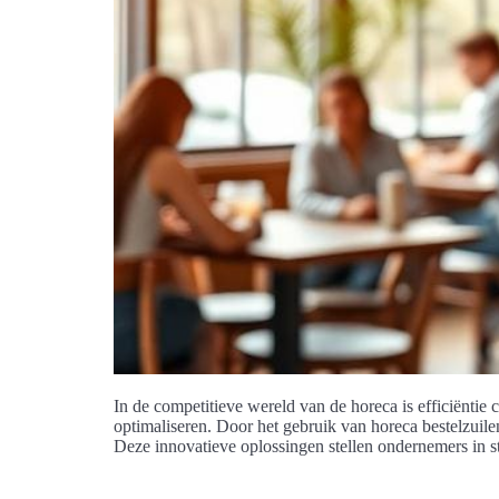
In de competitieve wereld van de horeca is efficiënti
optimaliseren. Door het gebruik van horeca bestelzuile
Deze innovatieve oplossingen stellen ondernemers in s