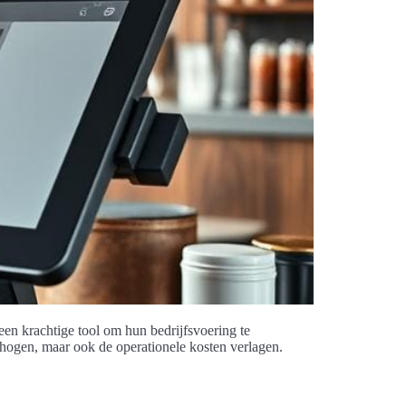
en krachtige tool om hun bedrijfsvoering te
erhogen, maar ook de operationele kosten verlagen.