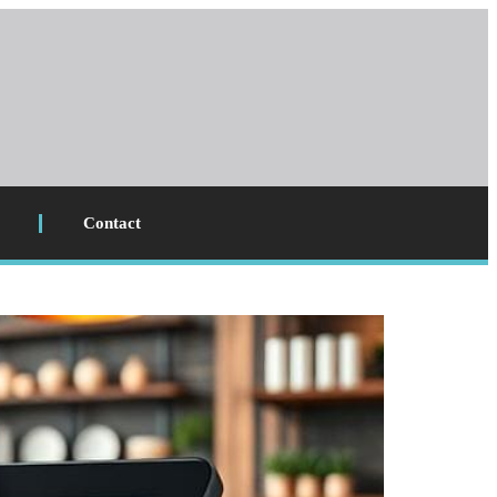
Contact