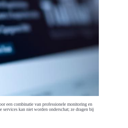
oor een combinatie van professionele monitoring en
 services kan niet worden onderschat; ze dragen bij