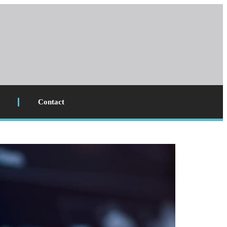
Contact