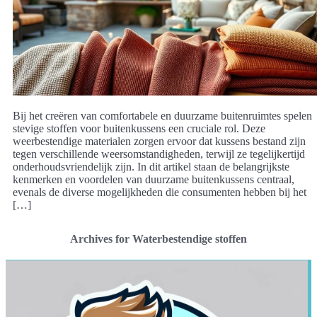
Bij het creëren van comfortabele en duurzame buitenruimtes spelen
stevige stoffen voor buitenkussens een cruciale rol. Deze
weerbestendige materialen zorgen ervoor dat kussens bestand zijn
tegen verschillende weersomstandigheden, terwijl ze tegelijkertijd
onderhoudsvriendelijk zijn. In dit artikel staan de belangrijkste
kenmerken en voordelen van duurzame buitenkussens centraal,
evenals de diverse mogelijkheden die consumenten hebben bij het
[…]
Archives for Waterbestendige stoffen