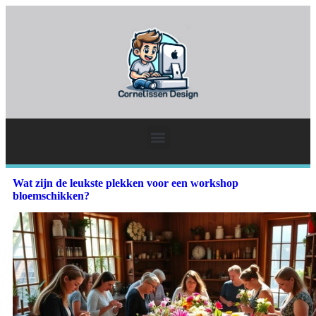
Wat zijn de leukste plekken voor een workshop
bloemschikken?