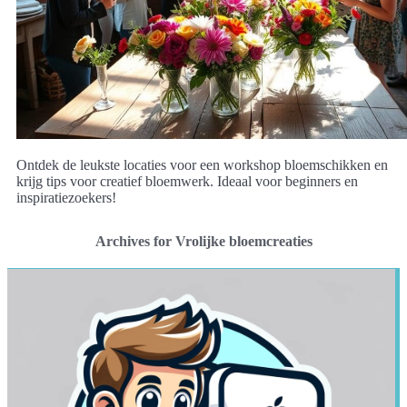
Ontdek de leukste locaties voor een workshop bloemschikken en
krijg tips voor creatief bloemwerk. Ideaal voor beginners en
inspiratiezoekers!
Archives for Vrolijke bloemcreaties