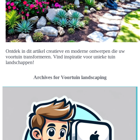
Ontdek in dit artikel creatieve en moderne ontwerpen die uw
voortuin transformeren. Vind inspiratie voor unieke tuin
landschappen!
Archives for Voortuin landscaping