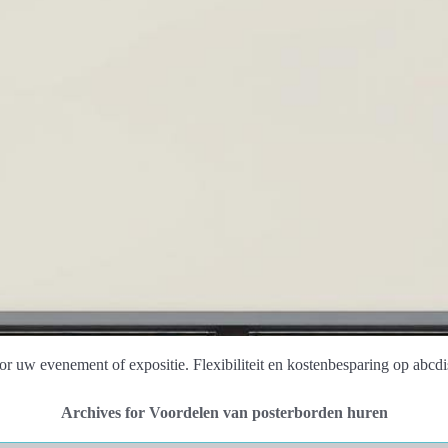
 uw evenement of expositie. Flexibiliteit en kostenbesparing op abcdis
Archives for Voordelen van posterborden huren