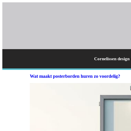
Cornelissen design
Wat maakt posterborden huren zo voordelig?