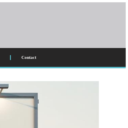
Contact