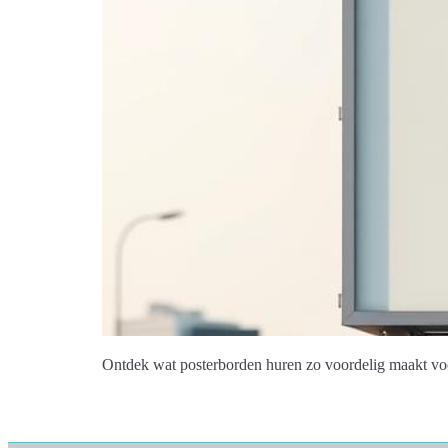
Ontdek wat posterborden huren zo voordelig maakt voor