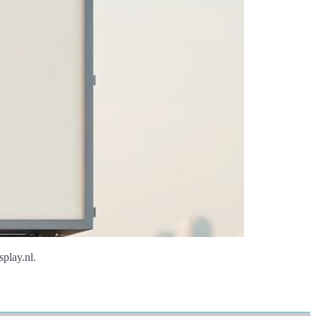
play.nl.