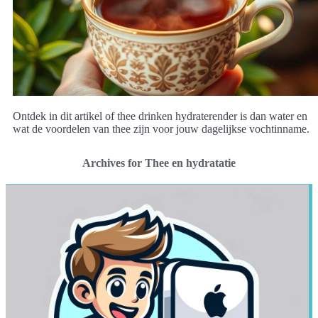
Ontdek in dit artikel of thee drinken hydraterender is dan water en
wat de voordelen van thee zijn voor jouw dagelijkse vochtinname.
Archives for Thee en hydratatie