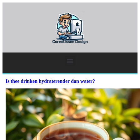
Is thee drinken hydraterender dan water?