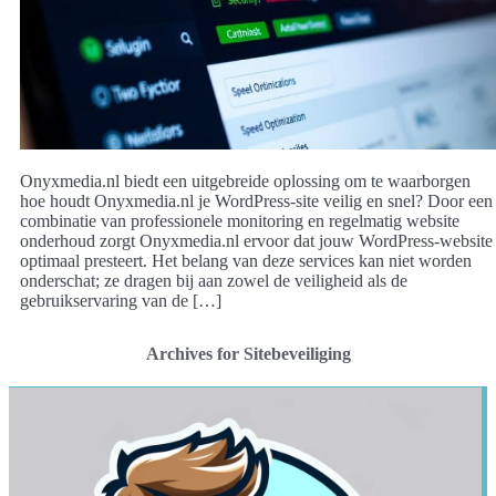
Onyxmedia.nl biedt een uitgebreide oplossing om te waarborgen
hoe houdt Onyxmedia.nl je WordPress-site veilig en snel? Door een
combinatie van professionele monitoring en regelmatig website
onderhoud zorgt Onyxmedia.nl ervoor dat jouw WordPress-website
optimaal presteert. Het belang van deze services kan niet worden
onderschat; ze dragen bij aan zowel de veiligheid als de
gebruikservaring van de […]
Archives for Sitebeveiliging