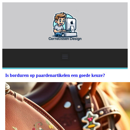
Is borduren op paardenartikelen een goede keuze?