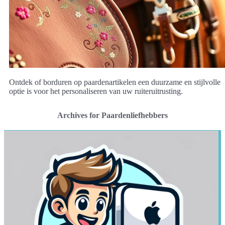
Ontdek of borduren op paardenartikelen een duurzame en stijlvolle
optie is voor het personaliseren van uw ruiteruitrusting.
Archives for Paardenliefhebbers