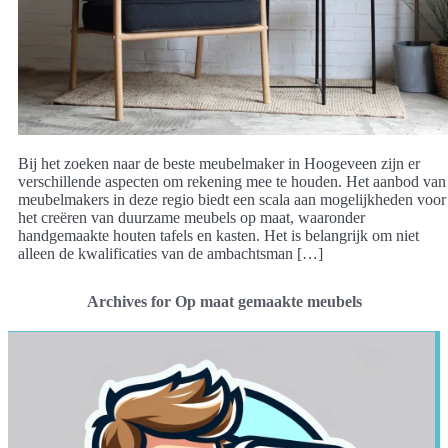
Bij het zoeken naar de beste meubelmaker in Hoogeveen zijn er
verschillende aspecten om rekening mee te houden. Het aanbod van
meubelmakers in deze regio biedt een scala aan mogelijkheden voor
het creëren van duurzame meubels op maat, waaronder
handgemaakte houten tafels en kasten. Het is belangrijk om niet
alleen de kwalificaties van de ambachtsman […]
Archives for Op maat gemaakte meubels