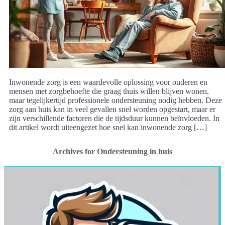
Inwonende zorg is een waardevolle oplossing voor ouderen en
mensen met zorgbehoefte die graag thuis willen blijven wonen,
maar tegelijkertijd professionele ondersteuning nodig hebben. Deze
zorg aan huis kan in veel gevallen snel worden opgestart, maar er
zijn verschillende factoren die de tijdsduur kunnen beïnvloeden. In
dit artikel wordt uiteengezet hoe snel kan inwonende zorg […]
Archives for Ondersteuning in huis