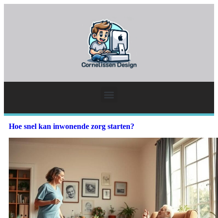
Hoe snel kan inwonende zorg starten?