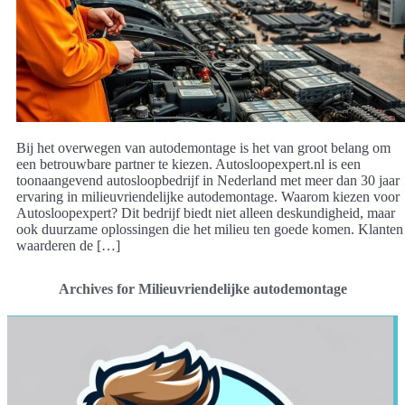
Bij het overwegen van autodemontage is het van groot belang om
een betrouwbare partner te kiezen. Autosloopexpert.nl is een
toonaangevend autosloopbedrijf in Nederland met meer dan 30 jaar
ervaring in milieuvriendelijke autodemontage. Waarom kiezen voor
Autosloopexpert? Dit bedrijf biedt niet alleen deskundigheid, maar
ook duurzame oplossingen die het milieu ten goede komen. Klanten
waarderen de […]
Archives for Milieuvriendelijke autodemontage