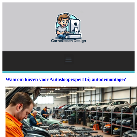
Waarom kiezen voor Autosloopexpert bij autodemontage?