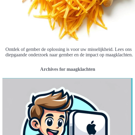
Ontdek of gember de oplossing is voor uw misselijkheid. Lees ons
diepgaande onderzoek naar gember en de impact op maagklachten.
Archives for maagklachten