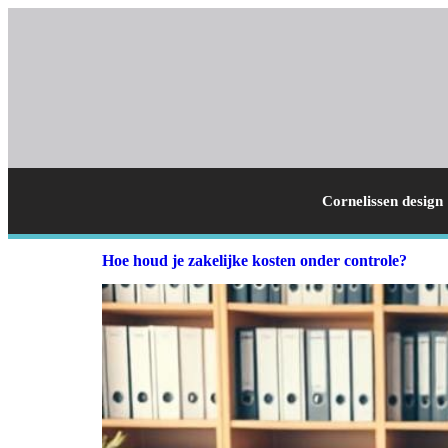
Cornelissen design
Hoe houd je zakelijke kosten onder controle?