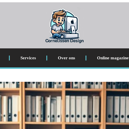
Services
Over ons
Online magazine