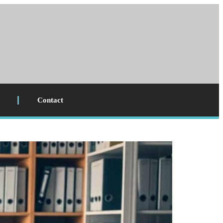
Contact