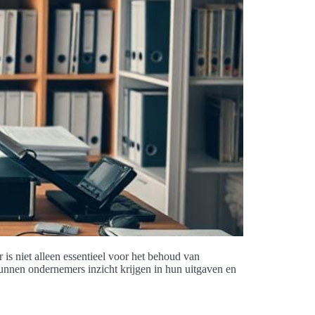
is niet alleen essentieel voor het behoud van
kunnen ondernemers inzicht krijgen in hun uitgaven en