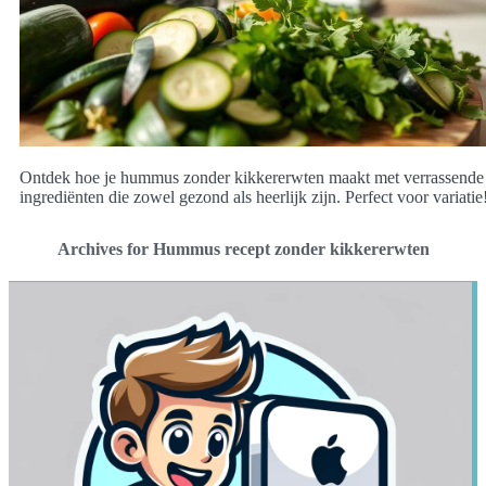
Ontdek hoe je hummus zonder kikkererwten maakt met verrassende
ingrediënten die zowel gezond als heerlijk zijn. Perfect voor variatie
Archives for Hummus recept zonder kikkererwten