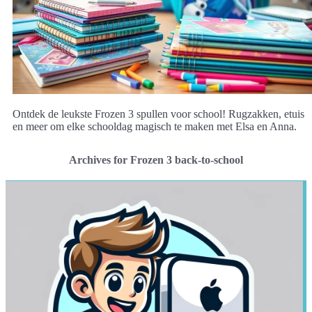
Ontdek de leukste Frozen 3 spullen voor school! Rugzakken, etuis
en meer om elke schooldag magisch te maken met Elsa en Anna.
Archives for Frozen 3 back-to-school