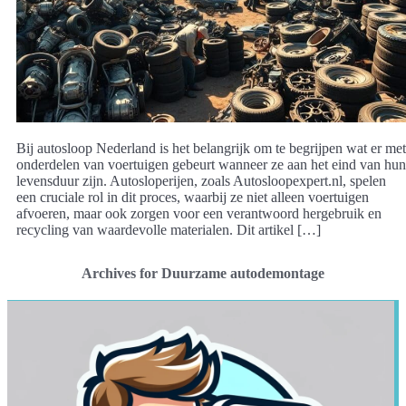
Bij autosloop Nederland is het belangrijk om te begrijpen wat er met
onderdelen van voertuigen gebeurt wanneer ze aan het eind van hun
levensduur zijn. Autosloperijen, zoals Autosloopexpert.nl, spelen
een cruciale rol in dit proces, waarbij ze niet alleen voertuigen
afvoeren, maar ook zorgen voor een verantwoord hergebruik en
recycling van waardevolle materialen. Dit artikel […]
Archives for Duurzame autodemontage