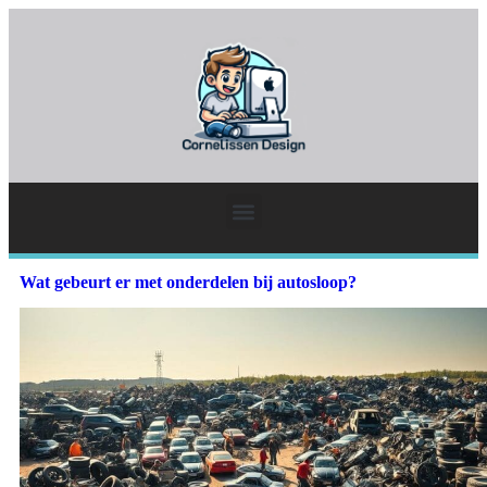
Wat gebeurt er met onderdelen bij autosloop?