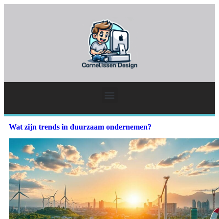
Wat zijn trends in duurzaam ondernemen?