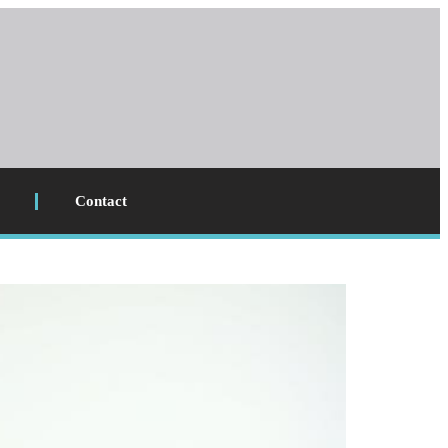
Contact