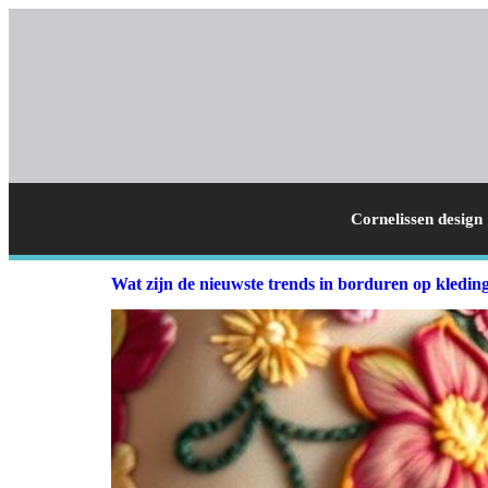
Cornelissen design
Wat zijn de nieuwste trends in borduren op kledin