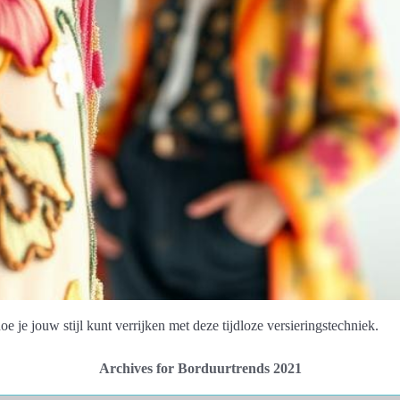
 je jouw stijl kunt verrijken met deze tijdloze versieringstechniek.
Archives for Borduurtrends 2021