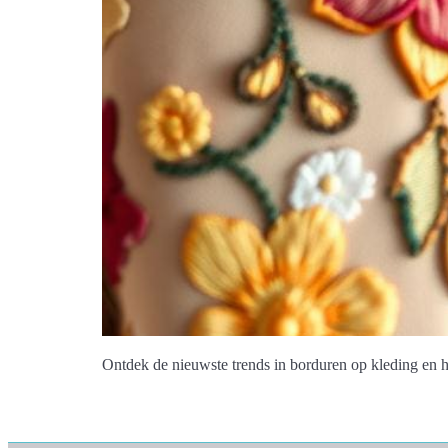
Ontdek de nieuwste trends in borduren op kleding en hoe