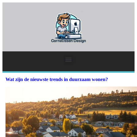
Wat zijn de nieuwste trends in duurzaam wonen?