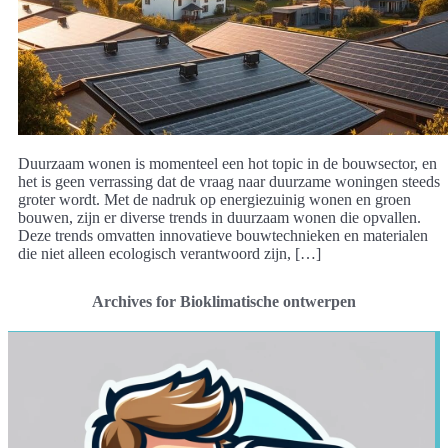
Duurzaam wonen is momenteel een hot topic in de bouwsector, en
het is geen verrassing dat de vraag naar duurzame woningen steeds
groter wordt. Met de nadruk op energiezuinig wonen en groen
bouwen, zijn er diverse trends in duurzaam wonen die opvallen.
Deze trends omvatten innovatieve bouwtechnieken en materialen
die niet alleen ecologisch verantwoord zijn, […]
Archives for Bioklimatische ontwerpen