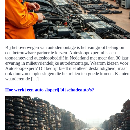
Bij het overwegen van autodemontage is het van groot belang om
een betrouwbare partner te kiezen. Autosloopexpert.nl is een
toonaangevend autosloopbedrijf in Nederland met meer dan 30 jaar
ervaring in milieuvriendelijke autodemontage. Waarom kiezen voor
Autosloopexpert? Dit bedrijf biedt niet alleen deskundigheid, maar
ook duurzame oplossingen die het milieu ten goede komen. Klanten
waarderen de […]
Hoe werkt een auto sloperij bij schadeauto’s?