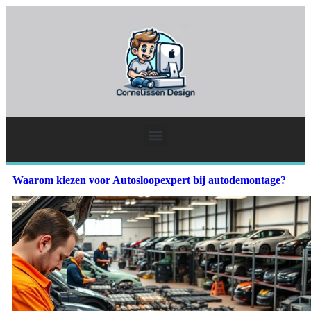
Waarom kiezen voor Autosloopexpert bij autodemontage?