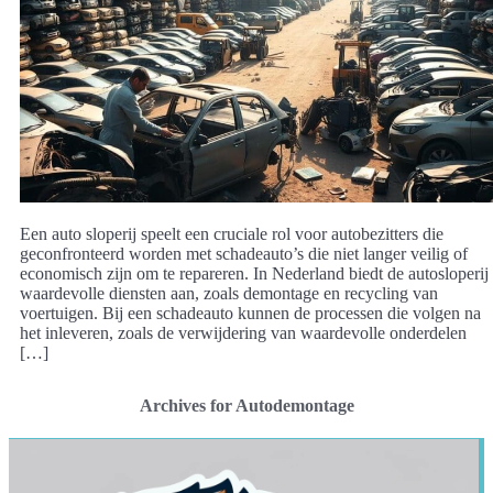
Een auto sloperij speelt een cruciale rol voor autobezitters die
geconfronteerd worden met schadeauto’s die niet langer veilig of
economisch zijn om te repareren. In Nederland biedt de autosloperij
waardevolle diensten aan, zoals demontage en recycling van
voertuigen. Bij een schadeauto kunnen de processen die volgen na
het inleveren, zoals de verwijdering van waardevolle onderdelen
[…]
Archives for Autodemontage