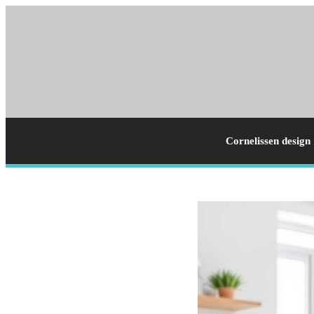
Cornelissen design