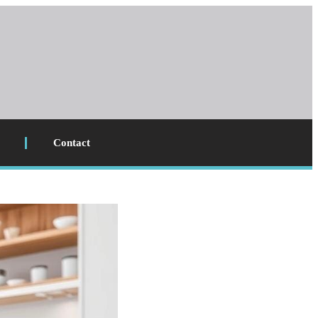
Contact