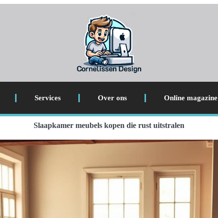
Services
Over ons
Online magazine
Slaapkamer meubels kopen die rust uitstralen