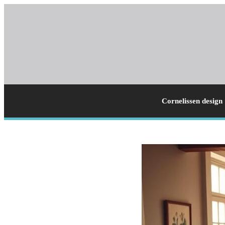
Cornelissen design