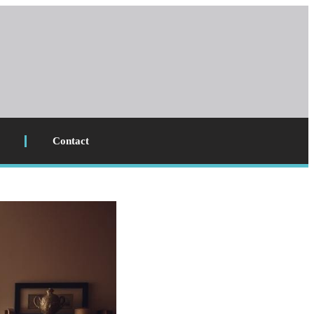
Contact