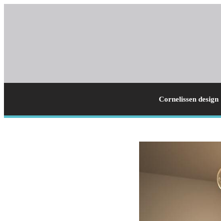
Cornelissen design