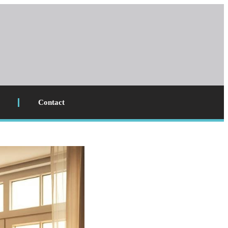
Contact