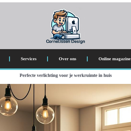
Services
Over ons
Online magazine
Perfecte verlichting voor je werkruimte in huis