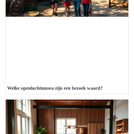
Welke openluchtmusea zijn een bezoek waard?