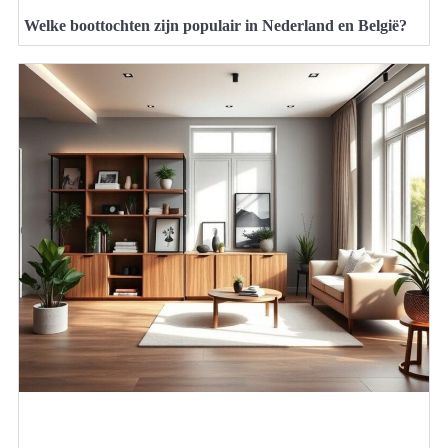
Welke boottochten zijn populair in Nederland en België?