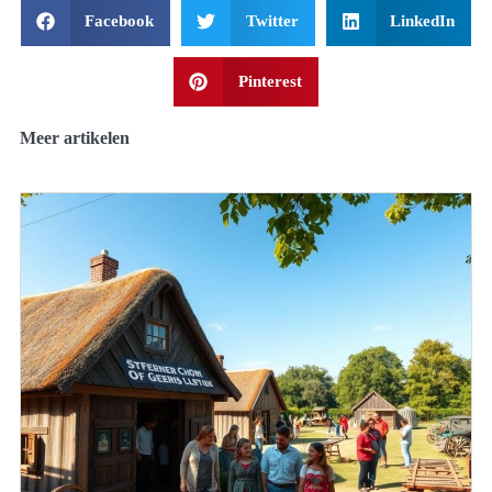
Facebook
Twitter
LinkedIn
Pinterest
Meer artikelen