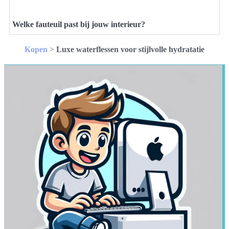
Welke fauteuil past bij jouw interieur?
Kopen
>
Luxe waterflessen voor stijlvolle hydratatie