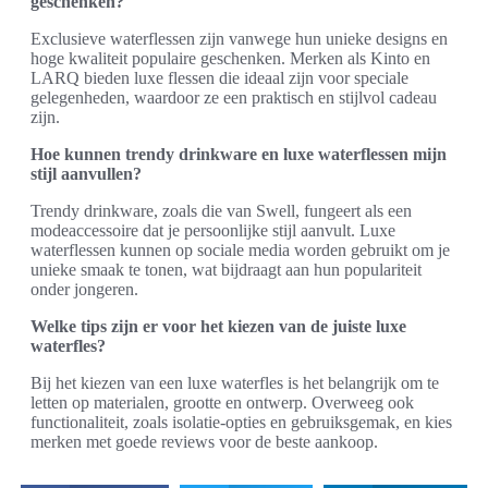
geschenken?
Exclusieve waterflessen zijn vanwege hun unieke designs en
hoge kwaliteit populaire geschenken. Merken als Kinto en
LARQ bieden luxe flessen die ideaal zijn voor speciale
gelegenheden, waardoor ze een praktisch en stijlvol cadeau
zijn.
Hoe kunnen trendy drinkware en luxe waterflessen mijn
stijl aanvullen?
Trendy drinkware, zoals die van Swell, fungeert als een
modeaccessoire dat je persoonlijke stijl aanvult. Luxe
waterflessen kunnen op sociale media worden gebruikt om je
unieke smaak te tonen, wat bijdraagt aan hun populariteit
onder jongeren.
Welke tips zijn er voor het kiezen van de juiste luxe
waterfles?
Bij het kiezen van een luxe waterfles is het belangrijk om te
letten op materialen, grootte en ontwerp. Overweeg ook
functionaliteit, zoals isolatie-opties en gebruiksgemak, en kies
merken met goede reviews voor de beste aankoop.