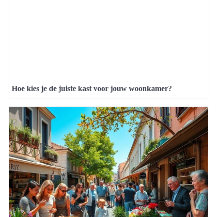
Hoe kies je de juiste kast voor jouw woonkamer?