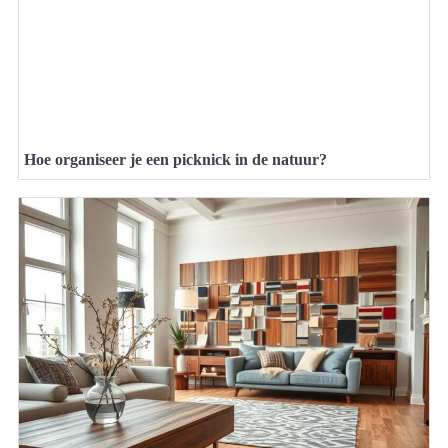
Hoe organiseer je een picknick in de natuur?