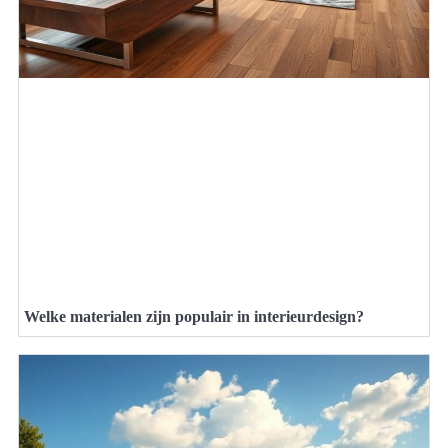
Welke materialen zijn populair in interieurdesign?