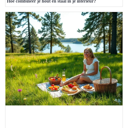
Hoe combineer je hout en staal in je interieur?