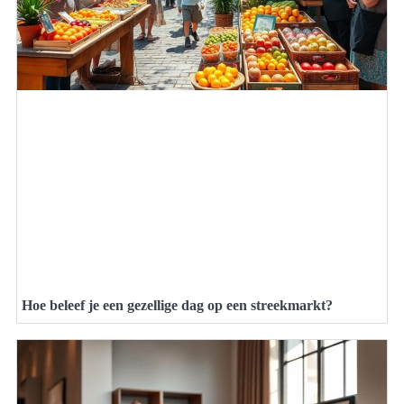
Hoe beleef je een gezellige dag op een streekmarkt?