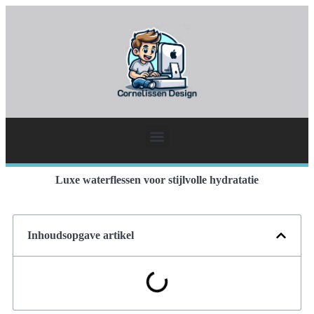
Luxe waterflessen voor stijlvolle hydratatie
Inhoudsopgave artikel