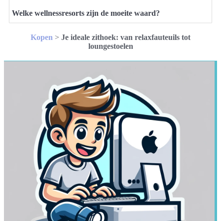
Welke wellnessresorts zijn de moeite waard?
Kopen
>
Je ideale zithoek: van relaxfauteuils tot
loungestoelen