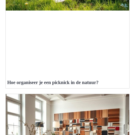
Hoe organiseer je een picknick in de natuur?