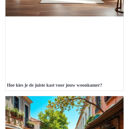
Hoe kies je de juiste kast voor jouw woonkamer?