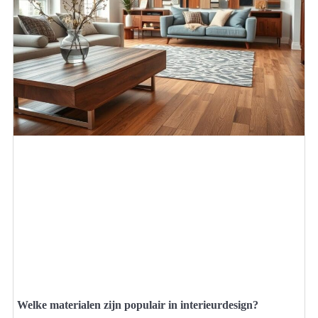
Welke materialen zijn populair in interieurdesign?