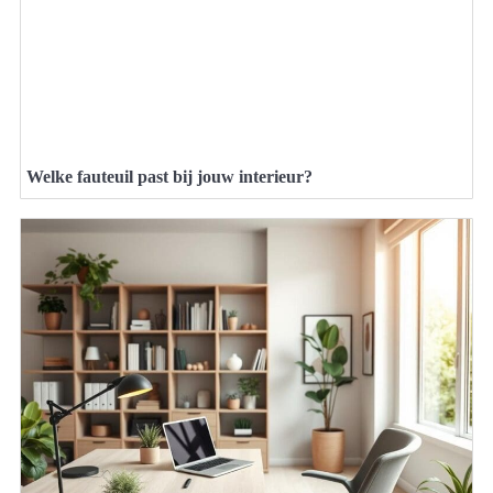
Welke fauteuil past bij jouw interieur?