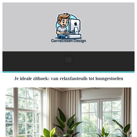
Je ideale zithoek: van relaxfauteuils tot loungestoelen