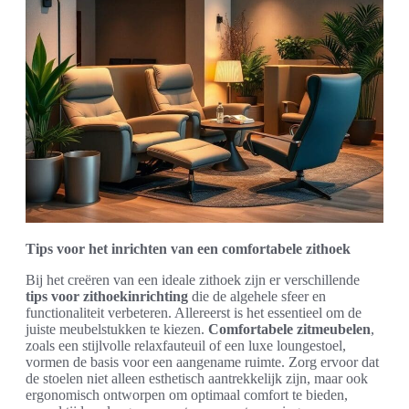
Tips voor het inrichten van een comfortabele zithoek
Bij het creëren van een ideale zithoek zijn er verschillende
tips voor zithoekinrichting
die de algehele sfeer en
functionaliteit verbeteren. Allereerst is het essentieel om de
juiste meubelstukken te kiezen.
Comfortabele zitmeubelen
,
zoals een stijlvolle relaxfauteuil of een luxe loungestoel,
vormen de basis voor een aangename ruimte. Zorg ervoor dat
de stoelen niet alleen esthetisch aantrekkelijk zijn, maar ook
ergonomisch ontworpen om optimaal comfort te bieden,