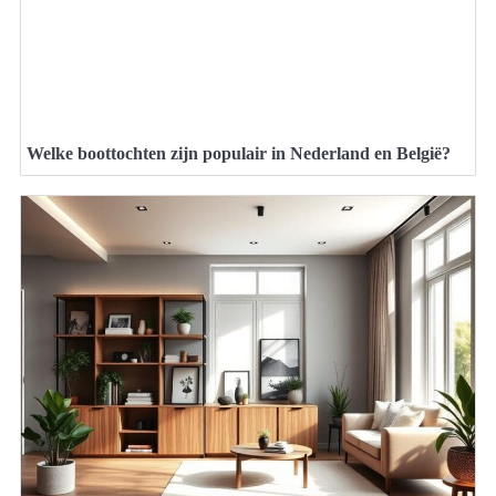
Welke boottochten zijn populair in Nederland en België?