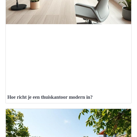
Hoe richt je een thuiskantoor modern in?