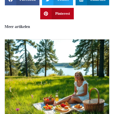
Pinterest
Meer artikelen