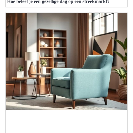
Hoe beleef je een gezellige dag op een streekmarkt?