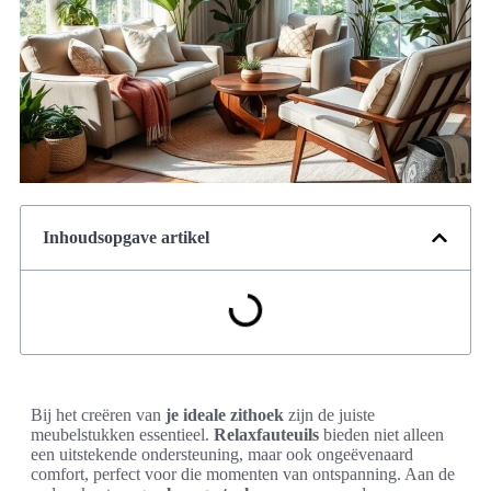
Inhoudsopgave artikel
Bij het creëren van
je ideale zithoek
zijn de juiste
meubelstukken essentieel.
Relaxfauteuils
bieden niet alleen
een uitstekende ondersteuning, maar ook ongeëvenaard
comfort, perfect voor die momenten van ontspanning. Aan de