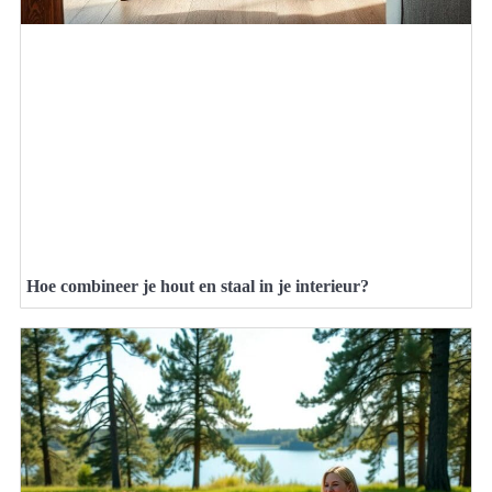
Hoe combineer je hout en staal in je interieur?