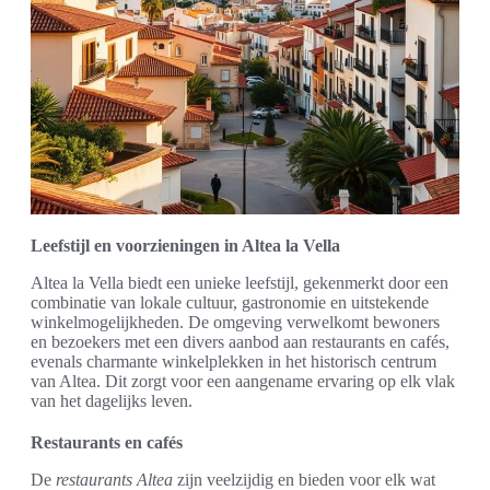
Leefstijl en voorzieningen in Altea la Vella
Altea la Vella biedt een unieke leefstijl, gekenmerkt door een
combinatie van lokale cultuur, gastronomie en uitstekende
winkelmogelijkheden. De omgeving verwelkomt bewoners
en bezoekers met een divers aanbod aan restaurants en cafés,
evenals charmante winkelplekken in het historisch centrum
van Altea. Dit zorgt voor een aangename ervaring op elk vlak
van het dagelijks leven.
Restaurants en cafés
De
restaurants Altea
zijn veelzijdig en bieden voor elk wat