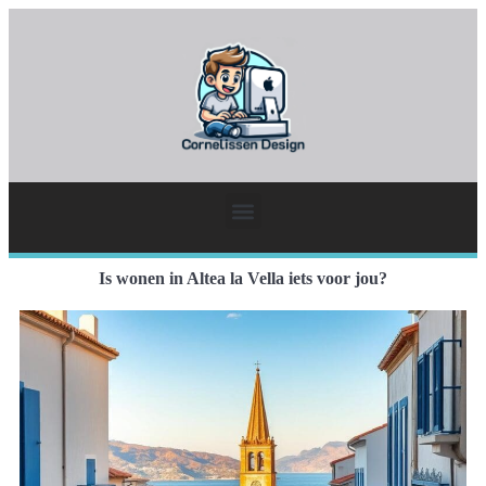
Is wonen in Altea la Vella iets voor jou?