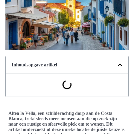
Inhoudsopgave artikel
Altea la Vella, een schilderachtig dorp aan de Costa
Blanca, trekt steeds meer mensen aan die op zoek zijn
naar een rustige en sfeervolle plek om te wonen. Dit
artikel onderzoekt of deze unieke locatie de juiste keuze is