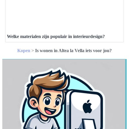
Welke materialen zijn populair in interieurdesign?
Kopen
>
Is wonen in Altea la Vella iets voor jou?