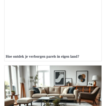
Hoe ontdek je verborgen parels in eigen land?