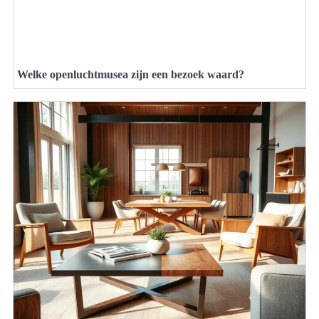
Welke openluchtmusea zijn een bezoek waard?