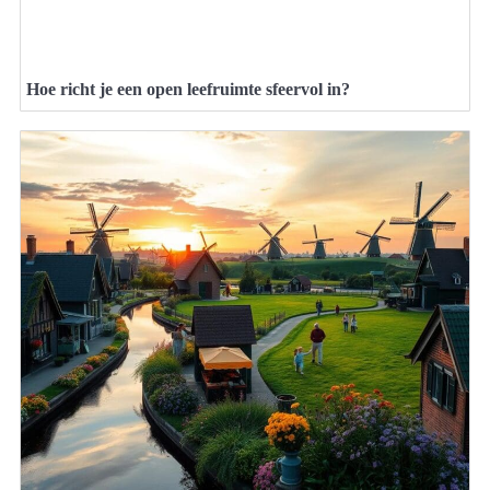
Hoe richt je een open leefruimte sfeervol in?