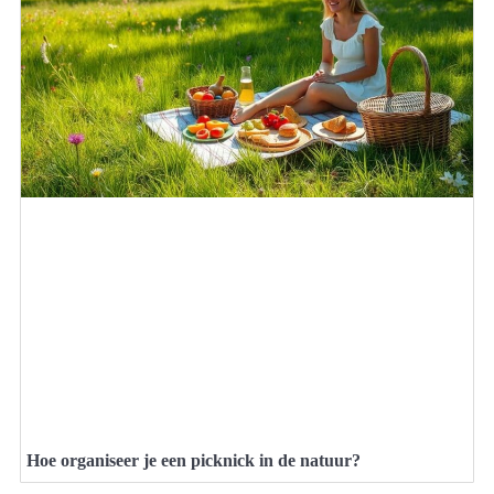
Hoe organiseer je een picknick in de natuur?