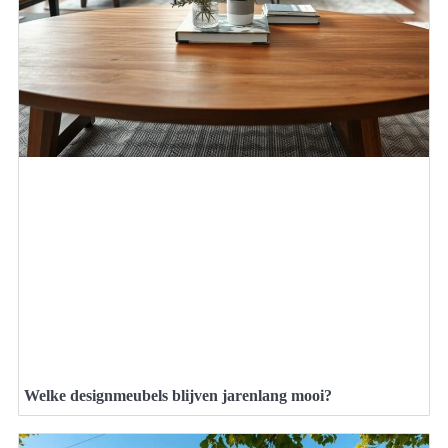
Welke designmeubels blijven jarenlang mooi?