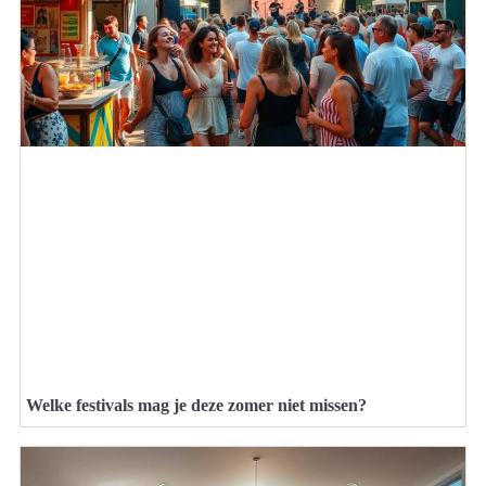
Welke festivals mag je deze zomer niet missen?