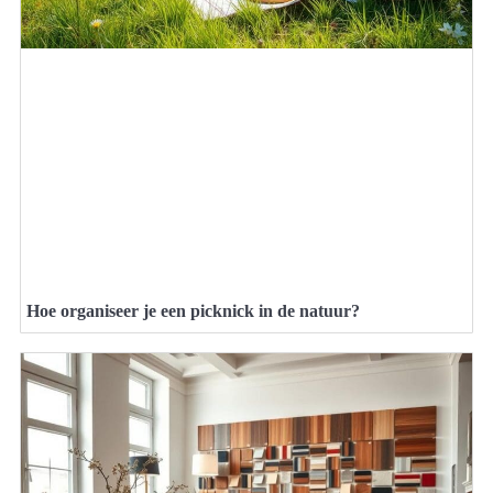
Hoe organiseer je een picknick in de natuur?