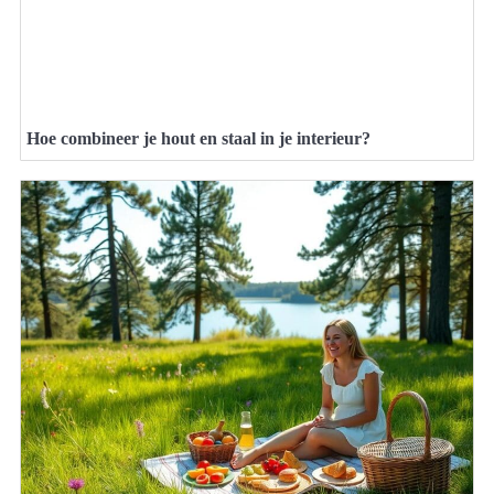
Hoe combineer je hout en staal in je interieur?