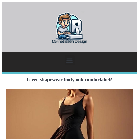
Is een shapewear body ook comfortabel?