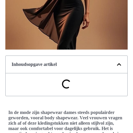
Inhoudsopgave artikel
In de mode zijn shapewear dames steeds populairder
geworden, vooral body shapewear. Veel vrouwen vragen
zich af of deze kledingstukken niet alleen stijlvol zijn,
maar ook comfortabel voor dagelijks gebruik. Het is