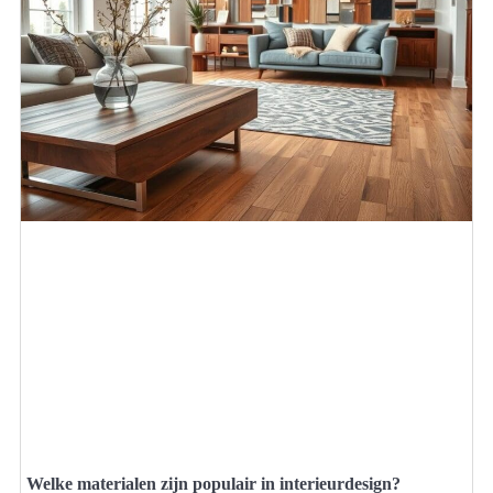
Welke materialen zijn populair in interieurdesign?