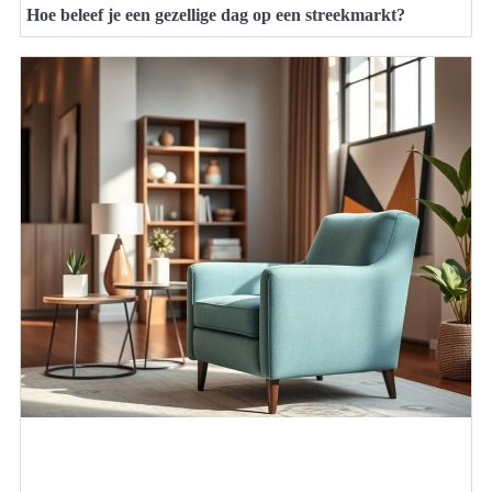
Hoe beleef je een gezellige dag op een streekmarkt?