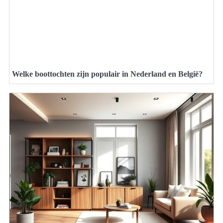
Welke boottochten zijn populair in Nederland en België?