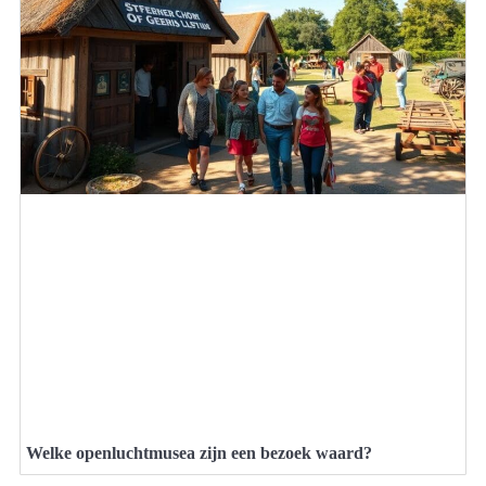
Welke openluchtmusea zijn een bezoek waard?