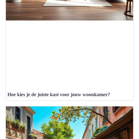
Hoe kies je de juiste kast voor jouw woonkamer?