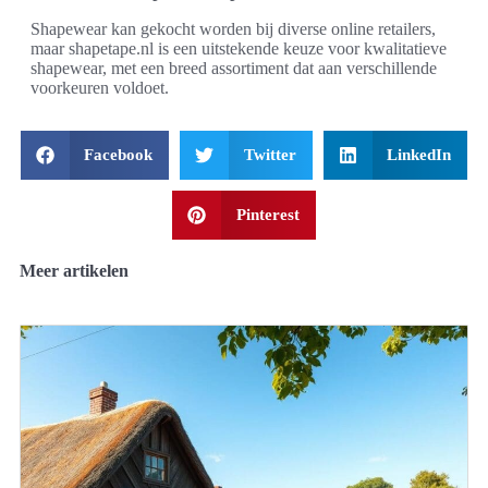
Shapewear kan gekocht worden bij diverse online retailers,
maar shapetape.nl is een uitstekende keuze voor kwalitatieve
shapewear, met een breed assortiment dat aan verschillende
voorkeuren voldoet.
Facebook
Twitter
LinkedIn
Pinterest
Meer artikelen