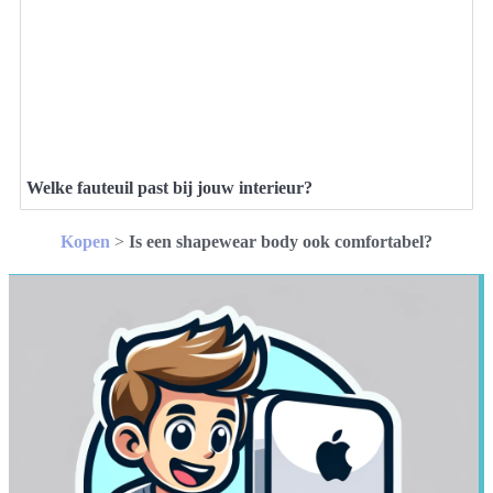
Welke fauteuil past bij jouw interieur?
Kopen
>
Is een shapewear body ook comfortabel?