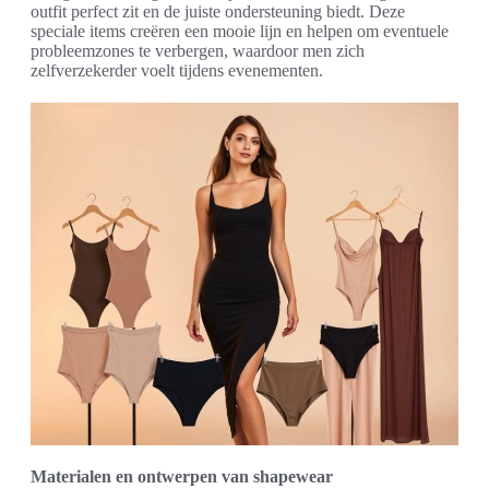
outfit perfect zit en de juiste ondersteuning biedt. Deze
speciale items creëren een mooie lijn en helpen om eventuele
probleemzones te verbergen, waardoor men zich
zelfverzekerder voelt tijdens evenementen.
Materialen en ontwerpen van shapewear