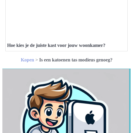
Hoe kies je de juiste kast voor jouw woonkamer?
Kopen
>
Is een katoenen tas modieus genoeg?