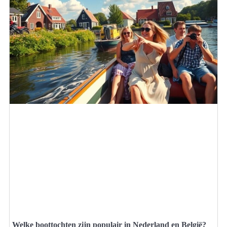
Welke boottochten zijn populair in Nederland en België?