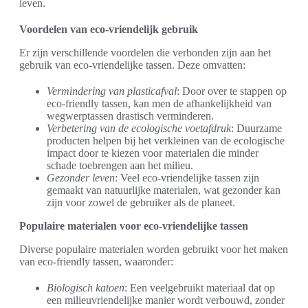
leven.
Voordelen van eco-vriendelijk gebruik
Er zijn verschillende voordelen die verbonden zijn aan het
gebruik van eco-vriendelijke tassen. Deze omvatten:
Vermindering van plasticafval
: Door over te stappen op
eco-friendly tassen, kan men de afhankelijkheid van
wegwerptassen drastisch verminderen.
Verbetering van de ecologische voetafdruk
: Duurzame
producten helpen bij het verkleinen van de ecologische
impact door te kiezen voor materialen die minder
schade toebrengen aan het milieu.
Gezonder leven
: Veel eco-vriendelijke tassen zijn
gemaakt van natuurlijke materialen, wat gezonder kan
zijn voor zowel de gebruiker als de planeet.
Populaire materialen voor eco-vriendelijke tassen
Diverse populaire materialen worden gebruikt voor het maken
van eco-friendly tassen, waaronder:
Biologisch katoen
: Een veelgebruikt materiaal dat op
een milieuvriendelijke manier wordt verbouwd, zonder