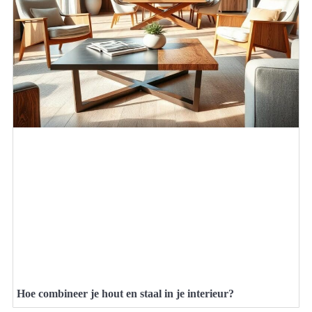
Hoe combineer je hout en staal in je interieur?