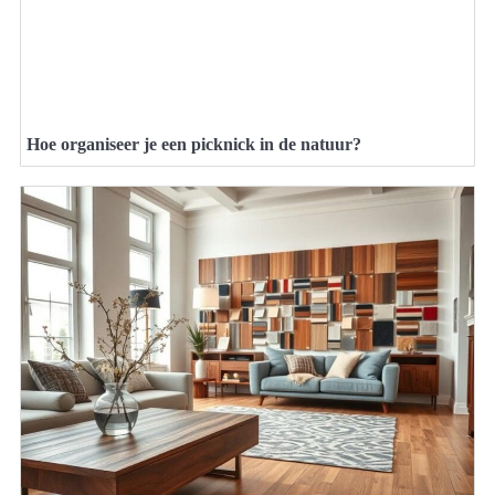
Hoe organiseer je een picknick in de natuur?