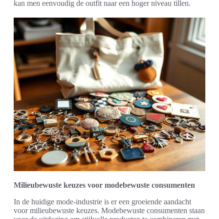
kan men eenvoudig de outfit naar een hoger niveau tillen.
Milieubewuste keuzes voor modebewuste consumenten
In de huidige mode-industrie is er een groeiende aandacht
voor milieubewuste keuzes. Modebewuste consumenten staan