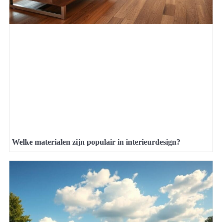
Welke materialen zijn populair in interieurdesign?