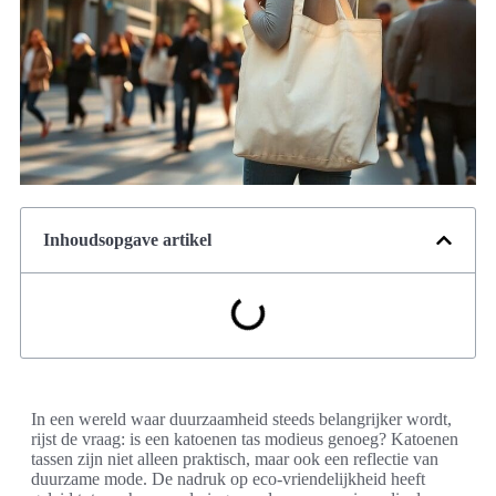
Inhoudsopgave artikel
In een wereld waar duurzaamheid steeds belangrijker wordt,
rijst de vraag: is een katoenen tas modieus genoeg? Katoenen
tassen zijn niet alleen praktisch, maar ook een reflectie van
duurzame mode. De nadruk op eco-vriendelijkheid heeft