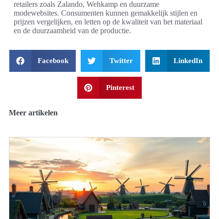
retailers zoals Zalando, Wehkamp en duurzame
modewebsites. Consumenten kunnen gemakkelijk stijlen en
prijzen vergelijken, en letten op de kwaliteit van het materiaal
en de duurzaamheid van de productie.
Facebook
Twitter
LinkedIn
Pinterest
Meer artikelen