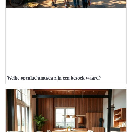
Welke openluchtmusea zijn een bezoek waard?