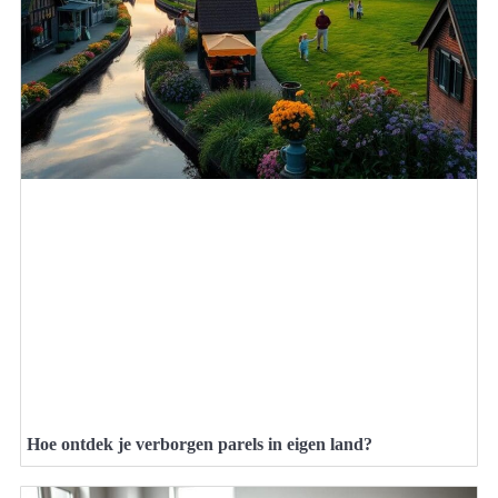
Hoe ontdek je verborgen parels in eigen land?