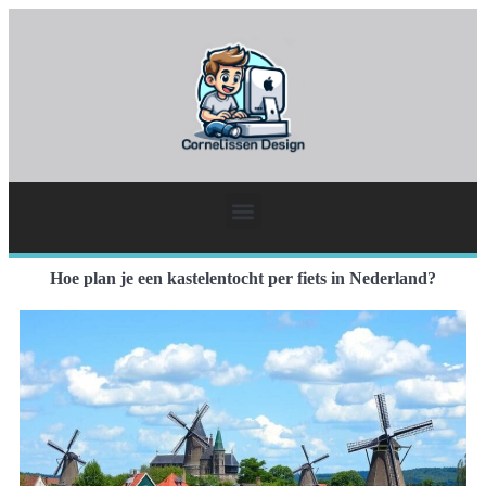
Hoe plan je een kastelentocht per fiets in Nederland?