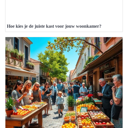
Hoe kies je de juiste kast voor jouw woonkamer?