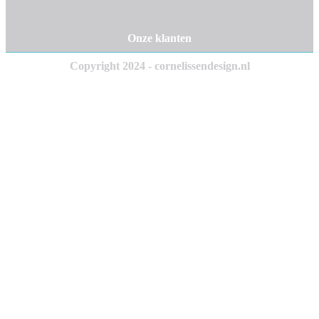
Onze klanten
Copyright 2024 - cornelissendesign.nl