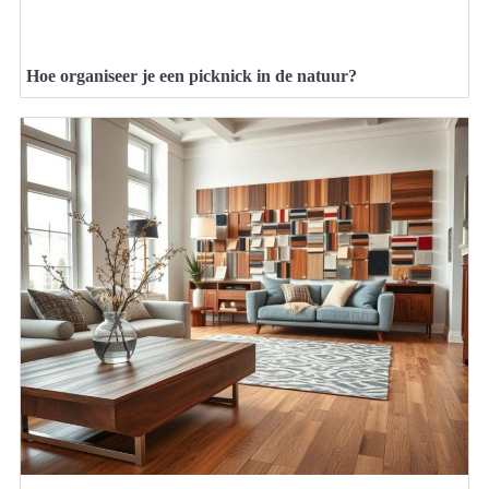
Hoe organiseer je een picknick in de natuur?