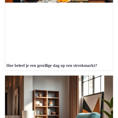
Hoe beleef je een gezellige dag op een streekmarkt?