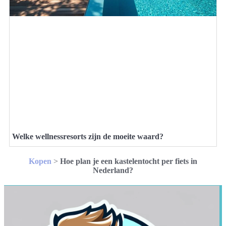
Welke wellnessresorts zijn de moeite waard?
Kopen
>
Hoe plan je een kastelentocht per fiets in
Nederland?