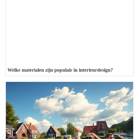
Welke materialen zijn populair in interieurdesign?