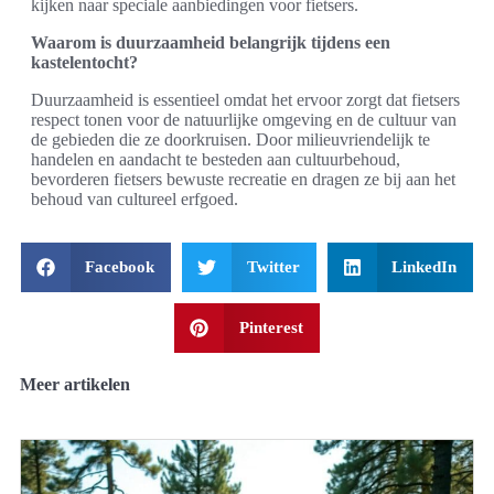
kijken naar speciale aanbiedingen voor fietsers.
Waarom is duurzaamheid belangrijk tijdens een
kastelentocht?
Duurzaamheid is essentieel omdat het ervoor zorgt dat fietsers
respect tonen voor de natuurlijke omgeving en de cultuur van
de gebieden die ze doorkruisen. Door milieuvriendelijk te
handelen en aandacht te besteden aan cultuurbehoud,
bevorderen fietsers bewuste recreatie en dragen ze bij aan het
behoud van cultureel erfgoed.
Facebook
Twitter
LinkedIn
Pinterest
Meer artikelen