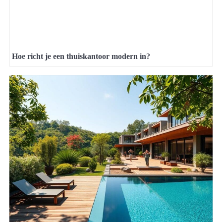
Hoe richt je een thuiskantoor modern in?