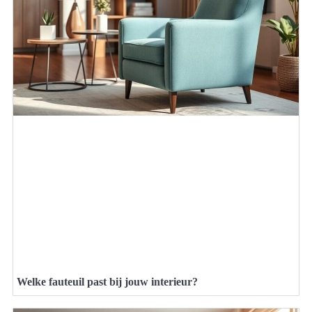
Welke fauteuil past bij jouw interieur?