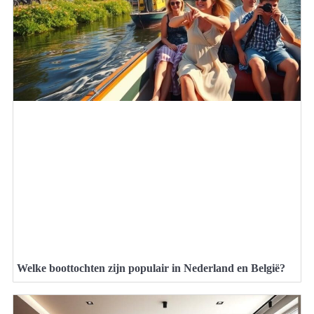
Welke boottochten zijn populair in Nederland en België?