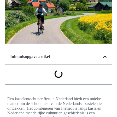
Inhoudsopgave artikel
Een kastelentocht per fiets in Nederland biedt een unieke
manier om de schoonheid van de Nederlandse kastelen te
ontdekken. Het combineren van Fietsroute langs kastelen
Nederland met de rijke cultuur en geschiedenis is een