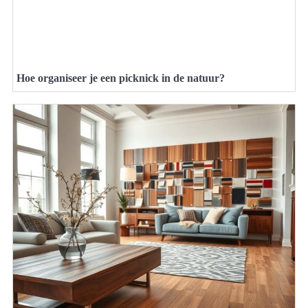
Hoe organiseer je een picknick in de natuur?