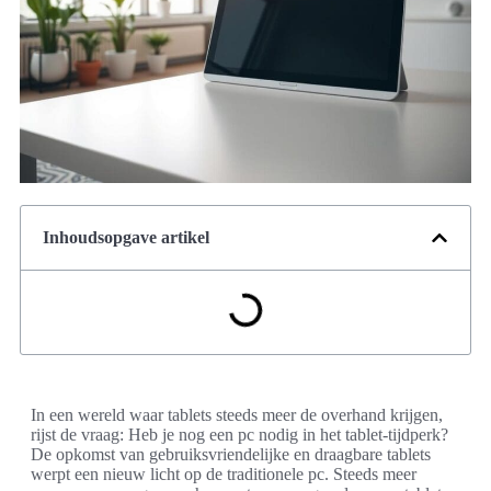
Inhoudsopgave artikel
In een wereld waar tablets steeds meer de overhand krijgen,
rijst de vraag: Heb je nog een pc nodig in het tablet-tijdperk?
De opkomst van gebruiksvriendelijke en draagbare tablets
werpt een nieuw licht op de traditionele pc. Steeds meer