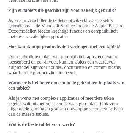
veel rekenkracht vereist is.
Zijn er tablets die geschikt zijn voor zakelijk gebruik?
Ja, er zijn verschillende tablets ontwikkeld voor zakelijk
gebruik, zoals de Microsoft Surface Pro en de Apple iPad Pro.
Deze modellen bieden krachtige functies en compatibiliteit
met diverse zakelijke applicaties.
Hoe kan ik mijn productiviteit verhogen met een tablet?
Door gebruik te maken van productiviteit-apps, een extern
toetsenbord en pen-invoer, kunnen tablets een waardevol
hulpmiddel zijn voor notities, documenten en communicatie,
waardoor de productiviteit toeneemt.
Wanneer is het beter om een pc te gebruiken in plaats van
een tablet?
Als je werkt met complexe applicaties of meerdere taken
tegelijk wilt uitvoeren, is een pc vaak geschikter. Ook voor
uitgebreide gaming en grafisch ontwerp presteert een pc beter
dan de meeste tablets.
Wat is de beste tablet voor werk?