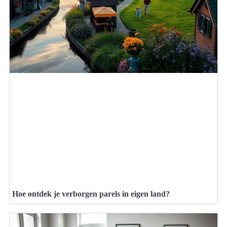
Hoe ontdek je verborgen parels in eigen land?