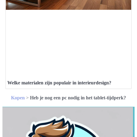
Welke materialen zijn populair in interieurdesign?
Kopen
>
Heb je nog een pc nodig in het tablet-tijdperk?