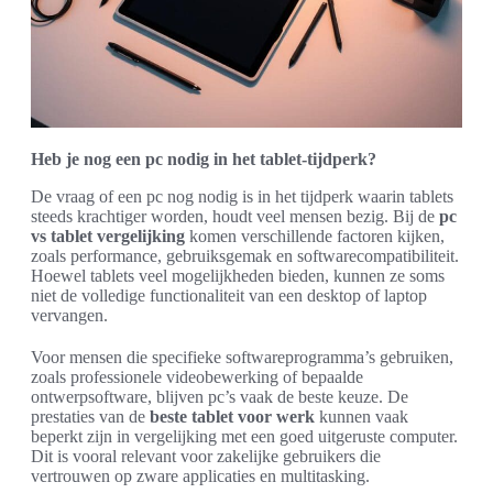
Heb je nog een pc nodig in het tablet-tijdperk?
De vraag of een pc nog nodig is in het tijdperk waarin tablets
steeds krachtiger worden, houdt veel mensen bezig. Bij de
pc
vs tablet vergelijking
komen verschillende factoren kijken,
zoals performance, gebruiksgemak en softwarecompatibiliteit.
Hoewel tablets veel mogelijkheden bieden, kunnen ze soms
niet de volledige functionaliteit van een desktop of laptop
vervangen.
Voor mensen die specifieke softwareprogramma’s gebruiken,
zoals professionele videobewerking of bepaalde
ontwerpsoftware, blijven pc’s vaak de beste keuze. De
prestaties van de
beste tablet voor werk
kunnen vaak
beperkt zijn in vergelijking met een goed uitgeruste computer.
Dit is vooral relevant voor zakelijke gebruikers die
vertrouwen op zware applicaties en multitasking.