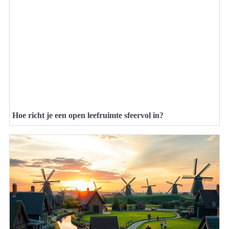
Hoe richt je een open leefruimte sfeervol in?