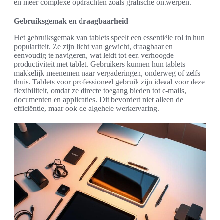
en meer complexe opdrachten zoals grafische ontwerpen.
Gebruiksgemak en draagbaarheid
Het gebruiksgemak van tablets speelt een essentiële rol in hun
populariteit. Ze zijn licht van gewicht, draagbaar en
eenvoudig te navigeren, wat leidt tot een verhoogde
productiviteit met tablet. Gebruikers kunnen hun tablets
makkelijk meenemen naar vergaderingen, onderweg of zelfs
thuis. Tablets voor professioneel gebruik zijn ideaal voor deze
flexibiliteit, omdat ze directe toegang bieden tot e-mails,
documenten en applicaties. Dit bevordert niet alleen de
efficiëntie, maar ook de algehele werkervaring.