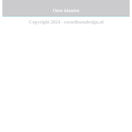
Onze klanten
Copyright 2024 - cornelissendesign.nl