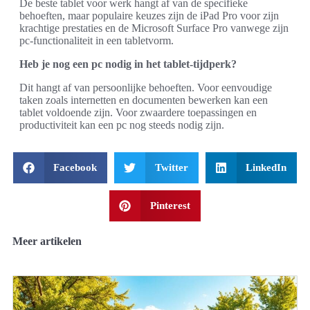
De beste tablet voor werk hangt af van de specifieke
behoeften, maar populaire keuzes zijn de iPad Pro voor zijn
krachtige prestaties en de Microsoft Surface Pro vanwege zijn
pc-functionaliteit in een tabletvorm.
Heb je nog een pc nodig in het tablet-tijdperk?
Dit hangt af van persoonlijke behoeften. Voor eenvoudige
taken zoals internetten en documenten bewerken kan een
tablet voldoende zijn. Voor zwaardere toepassingen en
productiviteit kan een pc nog steeds nodig zijn.
Facebook
Twitter
LinkedIn
Pinterest
Meer artikelen