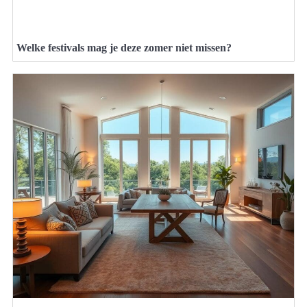
Welke festivals mag je deze zomer niet missen?