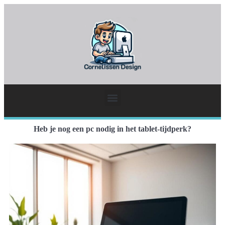
Heb je nog een pc nodig in het tablet-tijdperk?