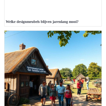
Welke designmeubels blijven jarenlang mooi?