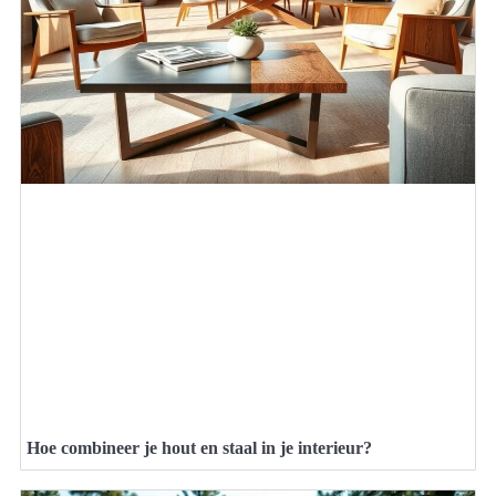
Hoe combineer je hout en staal in je interieur?