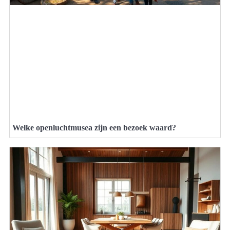
Welke openluchtmusea zijn een bezoek waard?