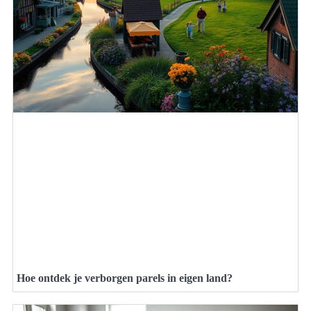
Hoe ontdek je verborgen parels in eigen land?