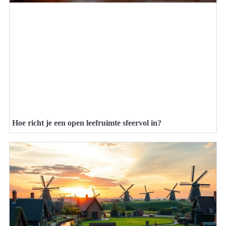
Hoe richt je een open leefruimte sfeervol in?