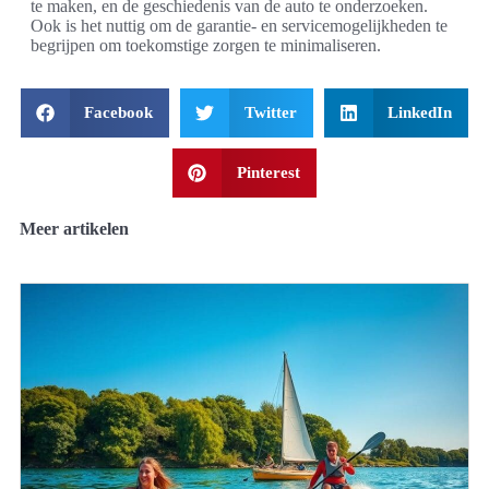
te maken, en de geschiedenis van de auto te onderzoeken.
Ook is het nuttig om de garantie- en servicemogelijkheden te
begrijpen om toekomstige zorgen te minimaliseren.
Facebook
Twitter
LinkedIn
Pinterest
Meer artikelen