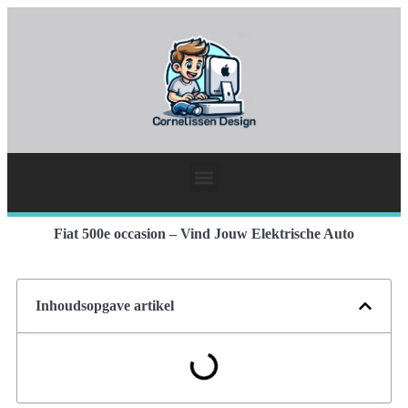
Fiat 500e occasion – Vind Jouw Elektrische Auto
Inhoudsopgave artikel