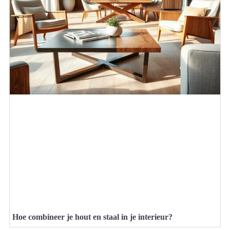
Hoe combineer je hout en staal in je interieur?