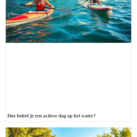
Hoe beleef je een actieve dag op het water?