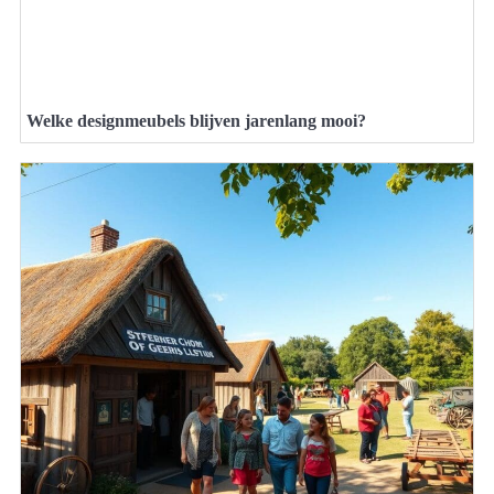
Welke designmeubels blijven jarenlang mooi?