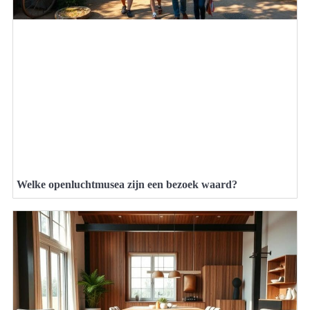
Welke openluchtmusea zijn een bezoek waard?