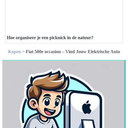
Hoe organiseer je een picknick in de natuur?
Kopen
>
Fiat 500e occasion – Vind Jouw Elektrische Auto