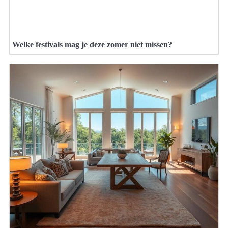
Welke festivals mag je deze zomer niet missen?