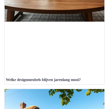
Welke designmeubels blijven jarenlang mooi?