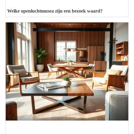
Welke openluchtmusea zijn een bezoek waard?