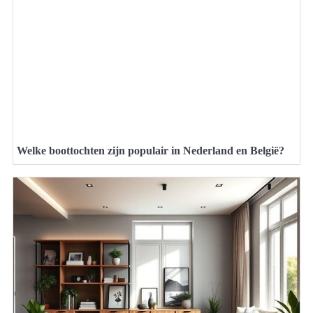
Welke boottochten zijn populair in Nederland en België?