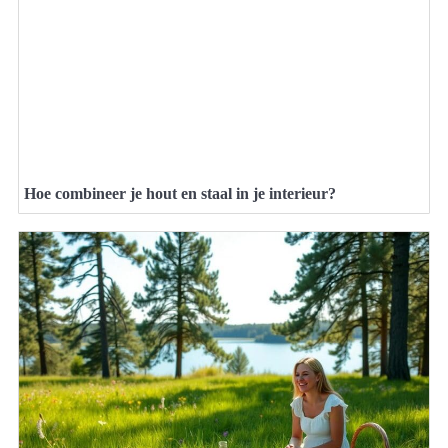
Hoe combineer je hout en staal in je interieur?