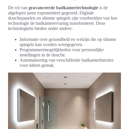
De rol van
geavanceerde badkamertechnologie
is de
afgelopen jaren exponentieel gegroeid. Digitale
douchepanelen en slimme spiegels zijn voorbeelden van hoe
technologie de badkamerervaring transformeert. Deze
technologieën bieden onder andere:
Informatie over gezondheid en welzijn die op slimme
spiegels kan worden weergegeven.
Programmeermogelijkheden voor persoonlijke
instellingen in de douche.
Automatisering van verschillende badkamerfuncties
voor ultiem gemak.