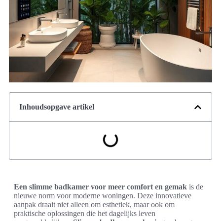
Inhoudsopgave artikel
Een slimme badkamer voor meer comfort en gemak
is de
nieuwe norm voor moderne woningen. Deze innovatieve
aanpak draait niet alleen om esthetiek, maar ook om
praktische oplossingen die het dagelijks leven