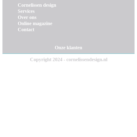
Cornelissen design
Services
Over ons
Online magazine
Contact
Onze klanten
Copyright 2024 - cornelissendesign.nl