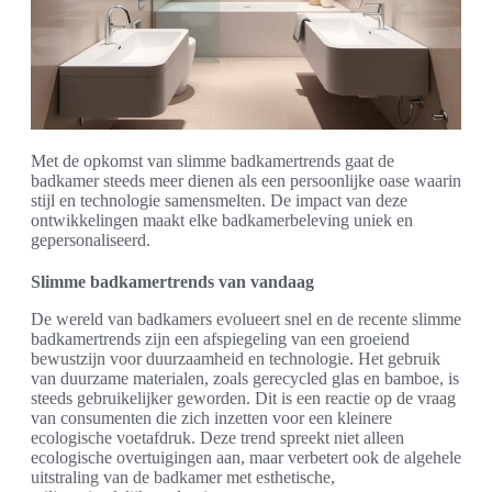
Met de opkomst van slimme badkamertrends gaat de
badkamer steeds meer dienen als een persoonlijke oase waarin
stijl en technologie samensmelten. De impact van deze
ontwikkelingen maakt elke badkamerbeleving uniek en
gepersonaliseerd.
Slimme badkamertrends van vandaag
De wereld van badkamers evolueert snel en de recente slimme
badkamertrends zijn een afspiegeling van een groeiend
bewustzijn voor duurzaamheid en technologie. Het gebruik
van duurzame materialen, zoals gerecycled glas en bamboe, is
steeds gebruikelijker geworden. Dit is een reactie op de vraag
van consumenten die zich inzetten voor een kleinere
ecologische voetafdruk. Deze trend spreekt niet alleen
ecologische overtuigingen aan, maar verbetert ook de algehele
uitstraling van de badkamer met esthetische,