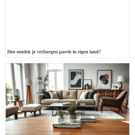
Hoe ontdek je verborgen parels in eigen land?