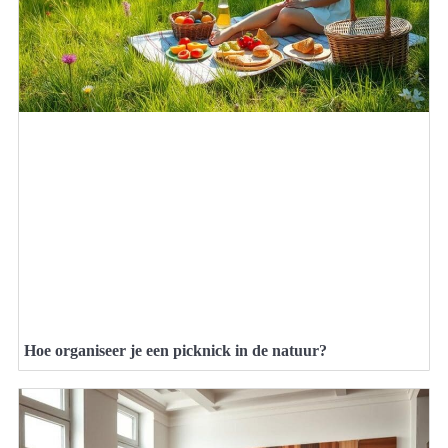
Hoe organiseer je een picknick in de natuur?