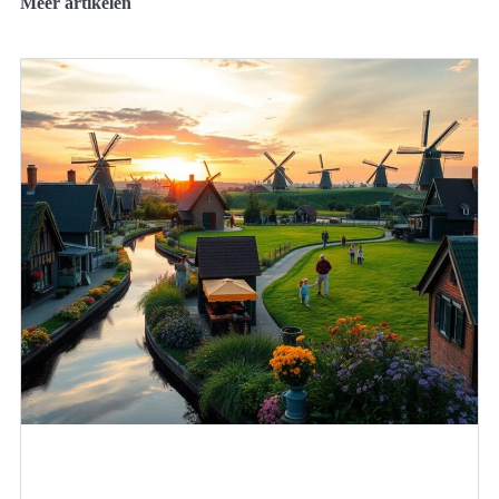
Meer artikelen