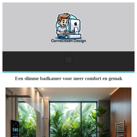
Een slimme badkamer voor meer comfort en gemak