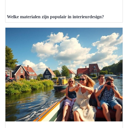
Welke materialen zijn populair in interieurdesign?