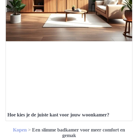
Hoe kies je de juiste kast voor jouw woonkamer?
Kopen
>
Een slimme badkamer voor meer comfort en
gemak