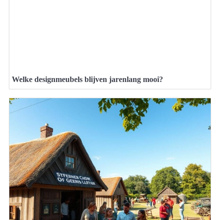
Welke designmeubels blijven jarenlang mooi?