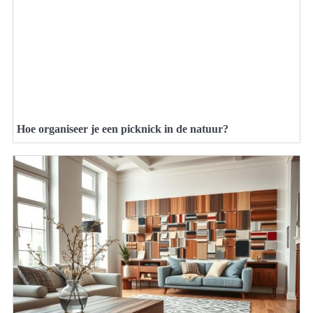
Hoe organiseer je een picknick in de natuur?