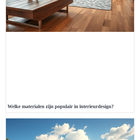
Welke materialen zijn populair in interieurdesign?