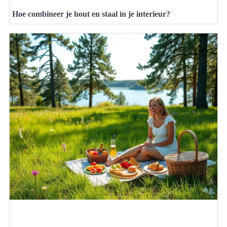
Hoe combineer je hout en staal in je interieur?