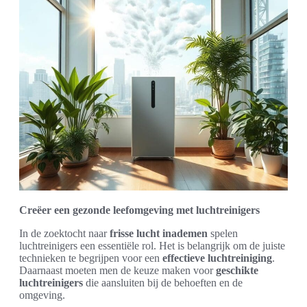
Creëer een gezonde leefomgeving met luchtreinigers
In de zoektocht naar
frisse lucht inademen
spelen
luchtreinigers een essentiële rol. Het is belangrijk om de juiste
technieken te begrijpen voor een
effectieve luchtreiniging
.
Daarnaast moeten men de keuze maken voor
geschikte
luchtreinigers
die aansluiten bij de behoeften en de
omgeving.