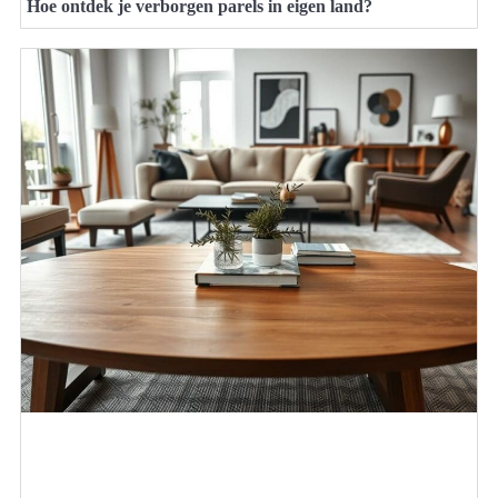
Hoe ontdek je verborgen parels in eigen land?