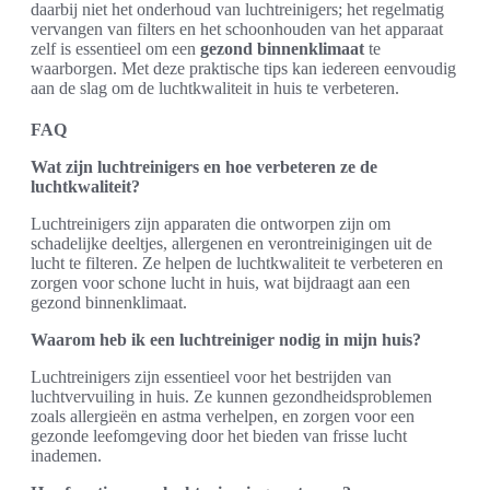
daarbij niet het onderhoud van luchtreinigers; het regelmatig
vervangen van filters en het schoonhouden van het apparaat
zelf is essentieel om een
gezond binnenklimaat
te
waarborgen. Met deze praktische tips kan iedereen eenvoudig
aan de slag om de luchtkwaliteit in huis te verbeteren.
FAQ
Wat zijn luchtreinigers en hoe verbeteren ze de
luchtkwaliteit?
Luchtreinigers zijn apparaten die ontworpen zijn om
schadelijke deeltjes, allergenen en verontreinigingen uit de
lucht te filteren. Ze helpen de luchtkwaliteit te verbeteren en
zorgen voor schone lucht in huis, wat bijdraagt aan een
gezond binnenklimaat.
Waarom heb ik een luchtreiniger nodig in mijn huis?
Luchtreinigers zijn essentieel voor het bestrijden van
luchtvervuiling in huis. Ze kunnen gezondheidsproblemen
zoals allergieën en astma verhelpen, en zorgen voor een
gezonde leefomgeving door het bieden van frisse lucht
inademen.