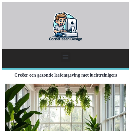
Creëer een gezonde leefomgeving met luchtreinigers