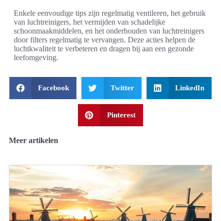
Enkele eenvoudige tips zijn regelmatig ventileren, het gebruik
van luchtreinigers, het vermijden van schadelijke
schoonmaakmiddelen, en het onderhouden van luchtreinigers
door filters regelmatig te vervangen. Deze acties helpen de
luchtkwaliteit te verbeteren en dragen bij aan een gezonde
leefomgeving.
Facebook
Twitter
LinkedIn
Pinterest
Meer artikelen