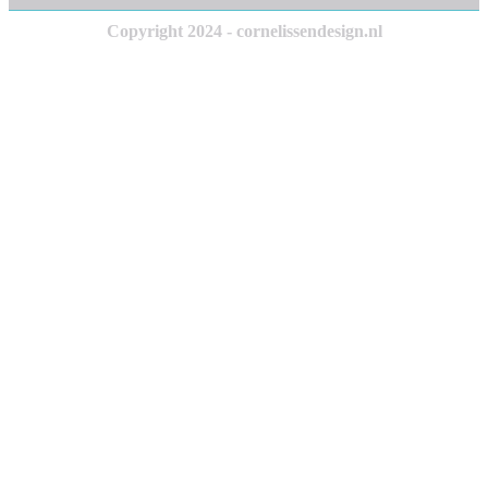
Copyright 2024 - cornelissendesign.nl