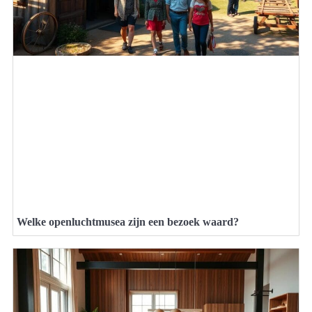
Welke openluchtmusea zijn een bezoek waard?