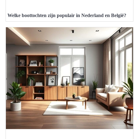
Welke boottochten zijn populair in Nederland en België?