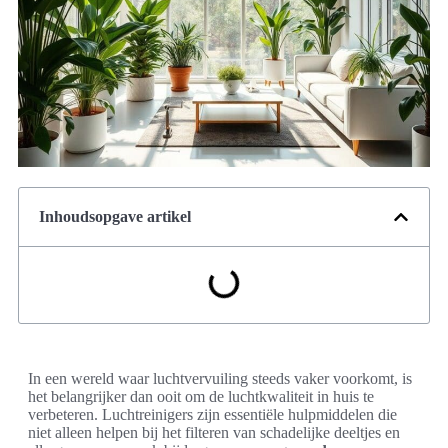
Inhoudsopgave artikel
In een wereld waar luchtvervuiling steeds vaker voorkomt, is
het belangrijker dan ooit om de luchtkwaliteit in huis te
verbeteren. Luchtreinigers zijn essentiële hulpmiddelen die
niet alleen helpen bij het filteren van schadelijke deeltjes en