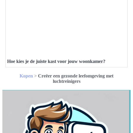
Hoe kies je de juiste kast voor jouw woonkamer?
Kopen
>
Creëer een gezonde leefomgeving met
luchtreinigers