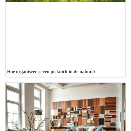
Hoe organiseer je een picknick in de natuur?