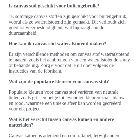
Is canvas stof geschikt voor buitengebruik?
Ja, sommige canvas stoffen zijn geschikt voor buitengebruik,
vooral als ze waterafstotend zijn gemaakt. Dit verhoudt zich
goed tot weerbestendigheid, wat bijdraagt aan de
duurzaamheid.
Hoe kan ik canvas stof waterafstotend maken?
Er zijn verschillende methoden om canvas stof waterafstotend
te maken, zoals het aanbrengen van een waterafstotende spray
of behandeling. Zorg ervoor dat je dit doet volgens de
instructies van de fabrikant.
Wat zijn de populaire kleuren voor canvas stof?
Populaire kleuren voor canvas stof variëren van neutrale
tinten zoals grijs en beige tot levendige kleuren zoals blauw
en rood, waarmee een unieke sfeer kan worden gecreëerd
voor elk project.
Wat is het verschil tussen canvas katoen en andere
materialen?
Canvas katoen is ademend en comfortabel, terwijl andere