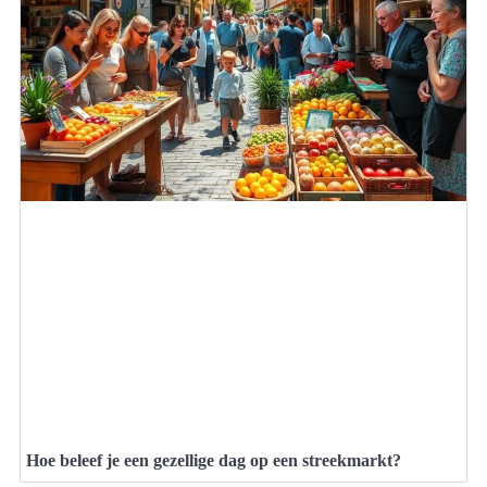
Hoe beleef je een gezellige dag op een streekmarkt?