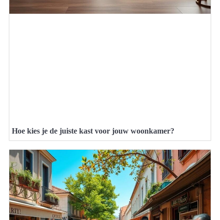
Hoe kies je de juiste kast voor jouw woonkamer?