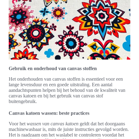
Gebruik en onderhoud van canvas stoffen
Het onderhouden van canvas stoffen is essentieel voor een
lange levensduur en een goede uitstraling. Een aantal
aandachtspunten helpen bij het behoud van de kwaliteit van
canvas katoen en bij het gebruik van canvas stof
buitengebruik.
Canvas katoen wassen: beste practices
Voor het
wassen van canvas katoen
geldt dat het doorgaans
machinewasbaar is, mits de juiste instructies gevolgd worden.
Het is raadzaam om het waslabel te controleren voordat het