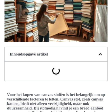
Inhoudsopgave artikel
Voor het kopen van canvas stoffen is het belangrijk om op
verschillende factoren te letten. Canvas stof, zoals canvas
katoen, biedt niet alleen veelzijdigheid, maar ook
duurzaamheid. Bij stofnodig.nl vind je een breed aanbod