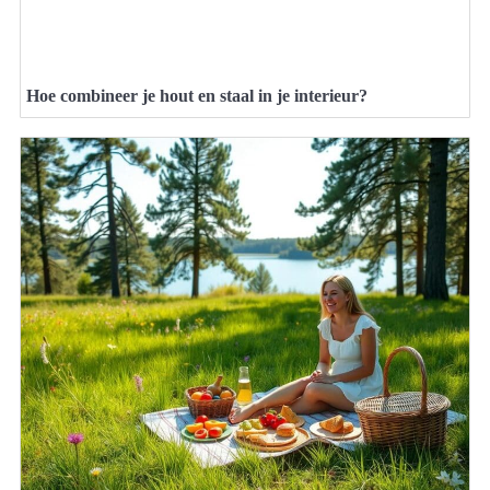
Hoe combineer je hout en staal in je interieur?