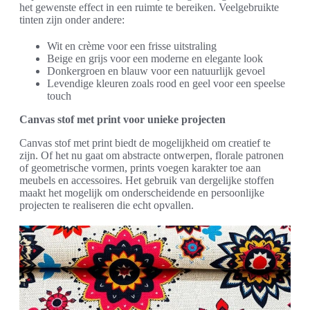
het gewenste effect in een ruimte te bereiken. Veelgebruikte
tinten zijn onder andere:
Wit en crème voor een frisse uitstraling
Beige en grijs voor een moderne en elegante look
Donkergroen en blauw voor een natuurlijk gevoel
Levendige kleuren zoals rood en geel voor een speelse
touch
Canvas stof met print voor unieke projecten
Canvas stof met print biedt de mogelijkheid om creatief te
zijn. Of het nu gaat om abstracte ontwerpen, florale patronen
of geometrische vormen, prints voegen karakter toe aan
meubels en accessoires. Het gebruik van dergelijke stoffen
maakt het mogelijk om onderscheidende en persoonlijke
projecten te realiseren die echt opvallen.