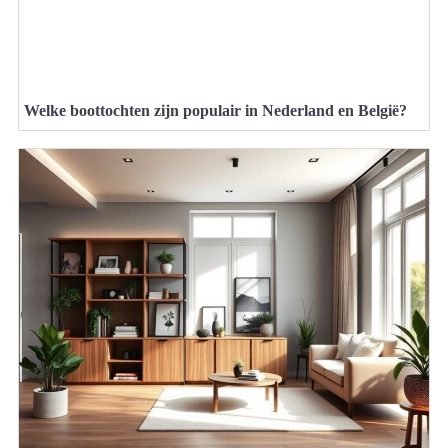
Welke boottochten zijn populair in Nederland en België?