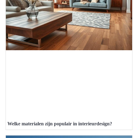
Welke materialen zijn populair in interieurdesign?