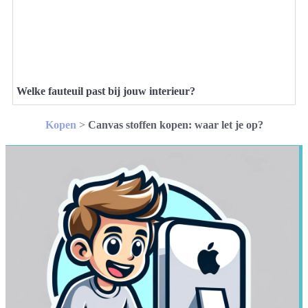
Welke fauteuil past bij jouw interieur?
Kopen
>
Canvas stoffen kopen: waar let je op?