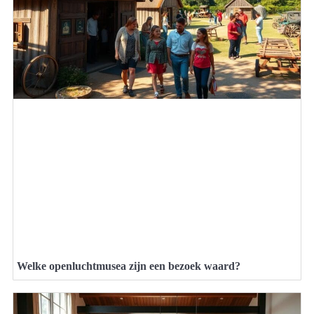
Welke openluchtmusea zijn een bezoek waard?