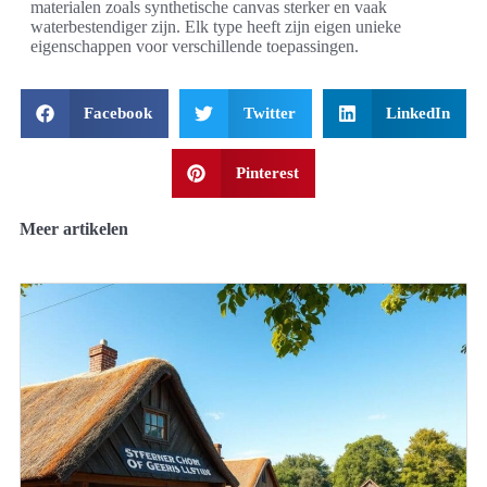
materialen zoals synthetische canvas sterker en vaak
waterbestendiger zijn. Elk type heeft zijn eigen unieke
eigenschappen voor verschillende toepassingen.
Facebook
Twitter
LinkedIn
Pinterest
Meer artikelen