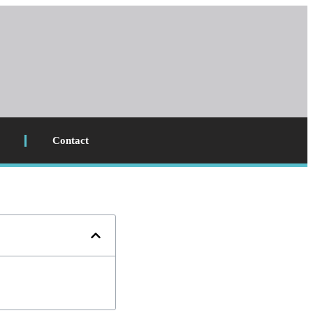
Contact