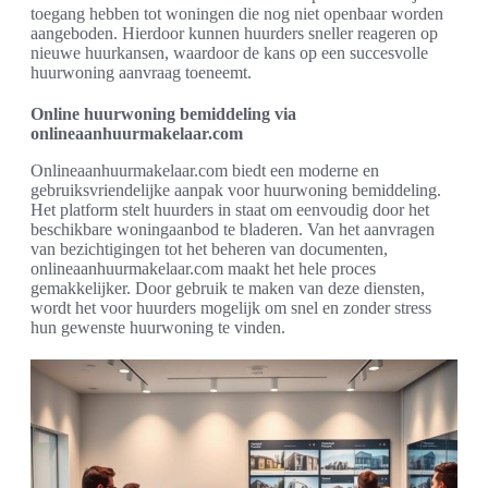
toegang hebben tot woningen die nog niet openbaar worden
aangeboden. Hierdoor kunnen huurders sneller reageren op
nieuwe huurkansen, waardoor de kans op een succesvolle
huurwoning aanvraag toeneemt.
Online huurwoning bemiddeling via
onlineaanhuurmakelaar.com
Onlineaanhuurmakelaar.com biedt een moderne en
gebruiksvriendelijke aanpak voor huurwoning bemiddeling.
Het platform stelt huurders in staat om eenvoudig door het
beschikbare woningaanbod te bladeren. Van het aanvragen
van bezichtigingen tot het beheren van documenten,
onlineaanhuurmakelaar.com maakt het hele proces
gemakkelijker. Door gebruik te maken van deze diensten,
wordt het voor huurders mogelijk om snel en zonder stress
hun gewenste huurwoning te vinden.