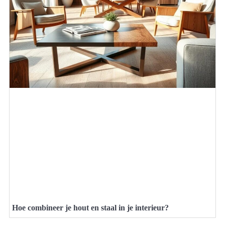
Hoe combineer je hout en staal in je interieur?