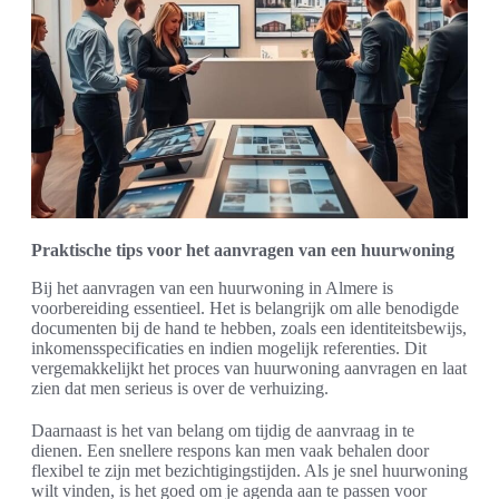
Praktische tips voor het aanvragen van een huurwoning
Bij het aanvragen van een huurwoning in Almere is
voorbereiding essentieel. Het is belangrijk om alle benodigde
documenten bij de hand te hebben, zoals een identiteitsbewijs,
inkomensspecificaties en indien mogelijk referenties. Dit
vergemakkelijkt het proces van huurwoning aanvragen en laat
zien dat men serieus is over de verhuizing.
Daarnaast is het van belang om tijdig de aanvraag in te
dienen. Een snellere respons kan men vaak behalen door
flexibel te zijn met bezichtigingstijden. Als je snel huurwoning
wilt vinden, is het goed om je agenda aan te passen voor