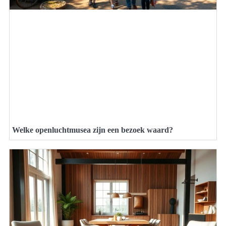
Welke openluchtmusea zijn een bezoek waard?