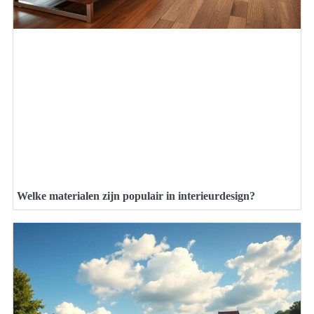
Welke materialen zijn populair in interieurdesign?