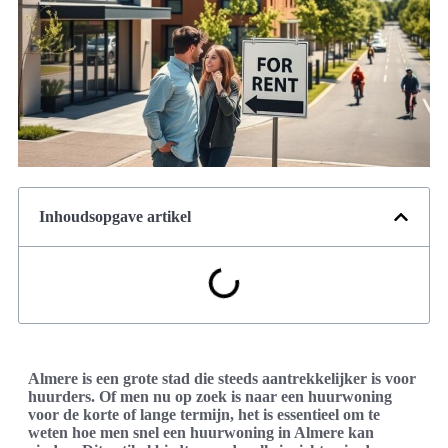
Inhoudsopgave artikel
Almere is een grote stad die steeds aantrekkelijker is voor
huurders. Of men nu op zoek is naar een huurwoning
voor de korte of lange termijn, het is essentieel om te
weten hoe men snel een huurwoning in Almere kan