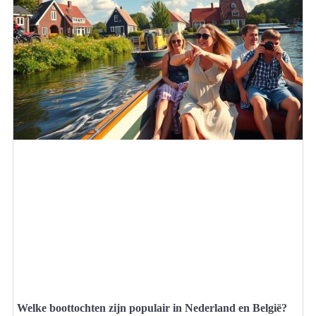
Welke boottochten zijn populair in Nederland en België?