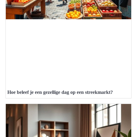
Hoe beleef je een gezellige dag op een streekmarkt?