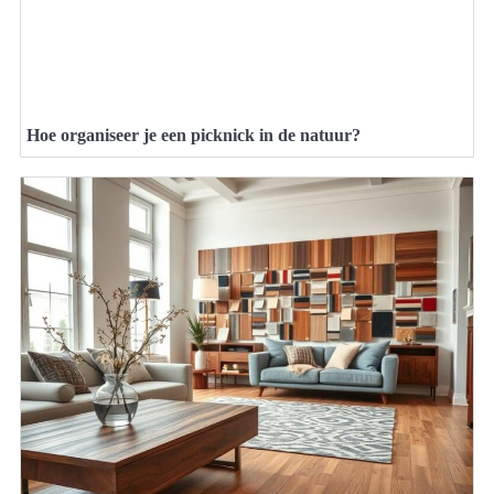
Hoe organiseer je een picknick in de natuur?