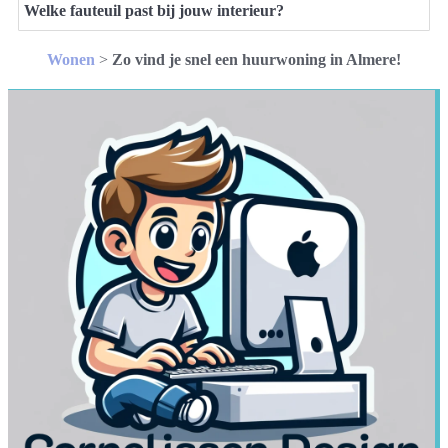
Welke fauteuil past bij jouw interieur?
Wonen
>
Zo vind je snel een huurwoning in Almere!