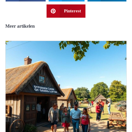
Pinterest
Meer artikelen