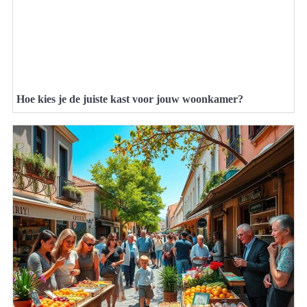
Hoe kies je de juiste kast voor jouw woonkamer?