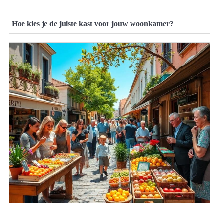
Hoe kies je de juiste kast voor jouw woonkamer?