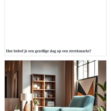
Hoe beleef je een gezellige dag op een streekmarkt?