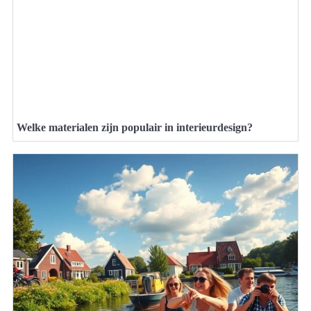
Welke materialen zijn populair in interieurdesign?