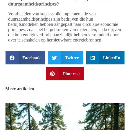
duurzaamheidsprincipes?
Voorbeelden van succesvolle implementatie van
duurzaamheidsprincipes zijn bedrijven die hun
bedrijfsmodellen hebben aangepast naar circulaire economie-
principes, zoals het hergebruiken van materialen, en bedrijven
die hun energieverbruik aanzienlijk hebben verminderd door
over te schakelen op hernieuwbare energiebronnen.
Facebook
Twitter
LinkedIn
Pinterest
Meer artikelen