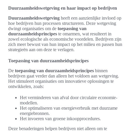
Duurzaamheidswetgeving en haar impact op bedrijven
Duurzaamheidswetgeving
heeft een aanzienlijke invloed op
hoe bedrijven hun processen structureren. Deze wetgeving
dwingt organisaties om de
toepassing van
duurzaamheidsprincipes
te omarmen, wat resulteert in
zowel ecologische als economische voordelen. Bedrijven zijn
zich meer bewust van hun impact op het milieu en passen hun
strategieën aan om deze te verlagen.
Toepassing van duurzaamheidsprincipes
De
toepassing van duurzaamheidsprincipes
binnen
bedrijven gaat verder dan alleen het voldoen aan wetgeving.
Het stimuleert organisaties om innovatieve oplossingen te
ontwikkelen, zoals:
Het verminderen van afval door circulaire economie-
modellen.
Het optimaliseren van energieverbruik met duurzame
energiebronnen.
Het invoeren van groene inkoopprocedures.
Deze benaderingen helpen bedrijven niet alleen om te