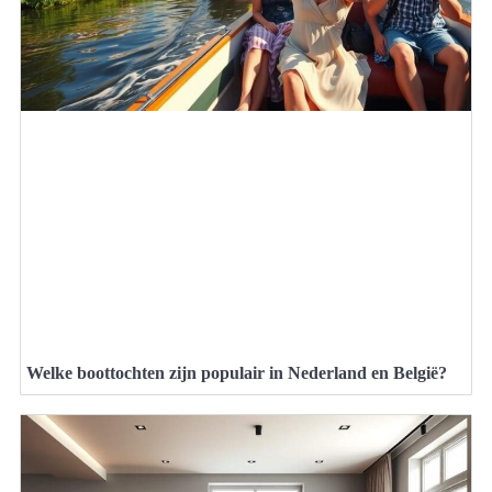
Welke boottochten zijn populair in Nederland en België?