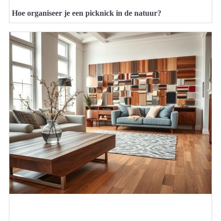
Hoe organiseer je een picknick in de natuur?