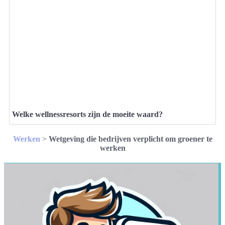
Welke wellnessresorts zijn de moeite waard?
Werken
>
Wetgeving die bedrijven verplicht om groener te
werken