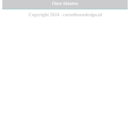
Onze klanten
Copyright 2024 - cornelissendesign.nl