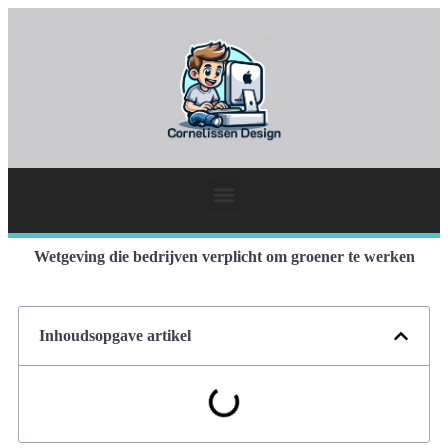
Wetgeving die bedrijven verplicht om groener te werken
Inhoudsopgave artikel