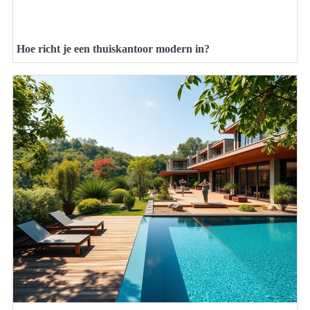
Hoe richt je een thuiskantoor modern in?