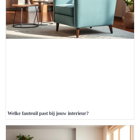
Welke fauteuil past bij jouw interieur?