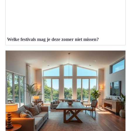
Welke festivals mag je deze zomer niet missen?