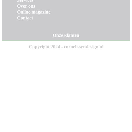
Services
Over ons
Online magazine
Contact
Onze klanten
Copyright 2024 - cornelissendesign.nl