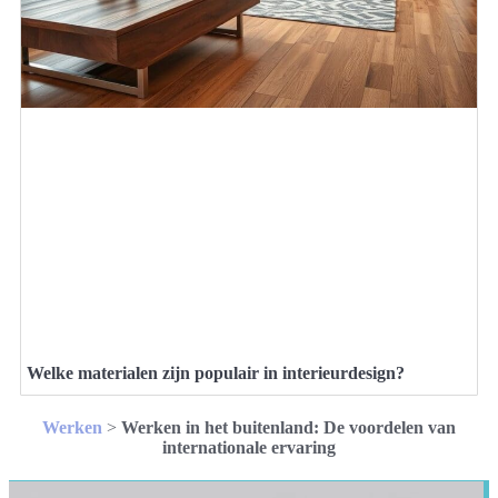
Welke materialen zijn populair in interieurdesign?
Werken
>
Werken in het buitenland: De voordelen van
internationale ervaring