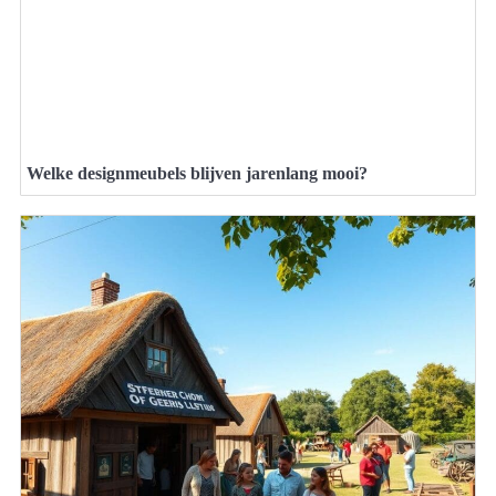
Welke designmeubels blijven jarenlang mooi?