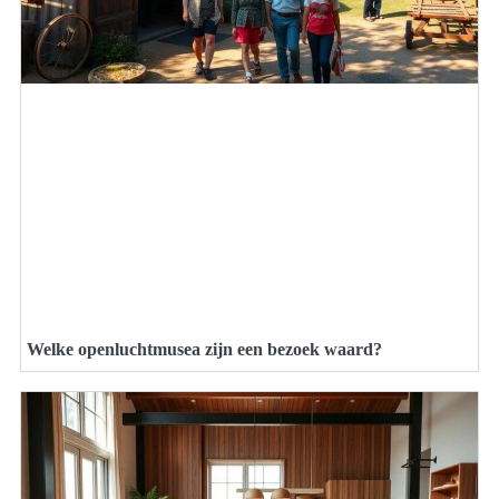
Welke openluchtmusea zijn een bezoek waard?