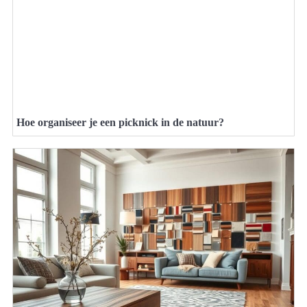
Hoe organiseer je een picknick in de natuur?