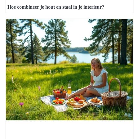
Hoe combineer je hout en staal in je interieur?