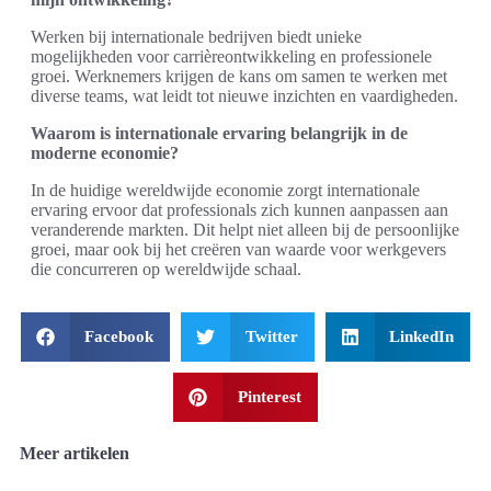
Werken bij internationale bedrijven biedt unieke
mogelijkheden voor carrièreontwikkeling en professionele
groei. Werknemers krijgen de kans om samen te werken met
diverse teams, wat leidt tot nieuwe inzichten en vaardigheden.
Waarom is internationale ervaring belangrijk in de
moderne economie?
In de huidige wereldwijde economie zorgt internationale
ervaring ervoor dat professionals zich kunnen aanpassen aan
veranderende markten. Dit helpt niet alleen bij de persoonlijke
groei, maar ook bij het creëren van waarde voor werkgevers
die concurreren op wereldwijde schaal.
Facebook
Twitter
LinkedIn
Pinterest
Meer artikelen