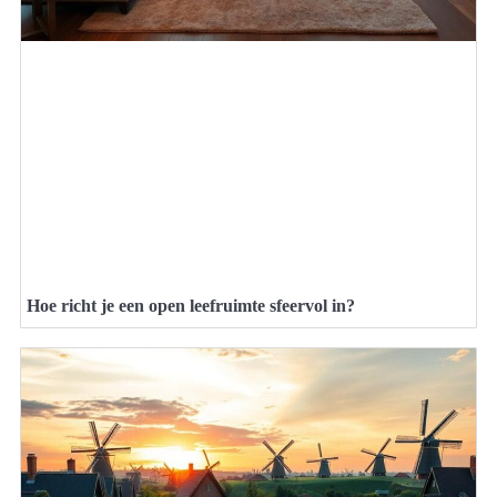
Hoe richt je een open leefruimte sfeervol in?