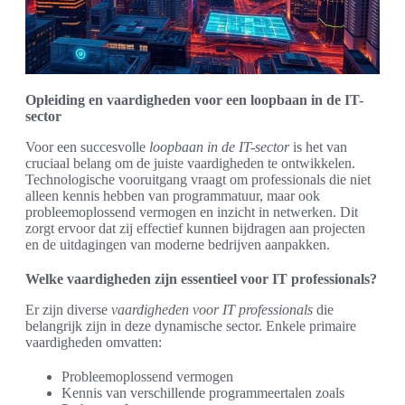
Opleiding en vaardigheden voor een loopbaan in de IT-
sector
Voor een succesvolle
loopbaan in de IT-sector
is het van
cruciaal belang om de juiste vaardigheden te ontwikkelen.
Technologische vooruitgang vraagt om professionals die niet
alleen kennis hebben van programmatuur, maar ook
probleemoplossend vermogen en inzicht in netwerken. Dit
zorgt ervoor dat zij effectief kunnen bijdragen aan projecten
en de uitdagingen van moderne bedrijven aanpakken.
Welke vaardigheden zijn essentieel voor IT professionals?
Er zijn diverse
vaardigheden voor IT professionals
die
belangrijk zijn in deze dynamische sector. Enkele primaire
vaardigheden omvatten:
Probleemoplossend vermogen
Kennis van verschillende programmeertalen zoals