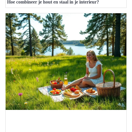
Hoe combineer je hout en staal in je interieur?