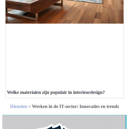
Welke materialen zijn populair in interieurdesign?
Diensten
>
Werken in de IT-sector: Innovaties en trends