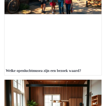
Welke openluchtmusea zijn een bezoek waard?