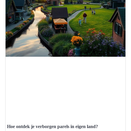
Hoe ontdek je verborgen parels in eigen land?