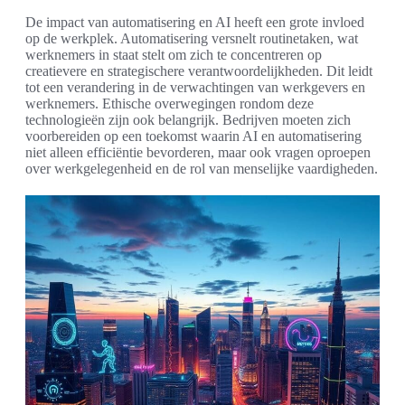
De impact van automatisering en AI heeft een grote invloed
op de werkplek. Automatisering versnelt routinetaken, wat
werknemers in staat stelt om zich te concentreren op
creatievere en strategischere verantwoordelijkheden. Dit leidt
tot een verandering in de verwachtingen van werkgevers en
werknemers. Ethische overwegingen rondom deze
technologieën zijn ook belangrijk. Bedrijven moeten zich
voorbereiden op een toekomst waarin AI en automatisering
niet alleen efficiëntie bevorderen, maar ook vragen oproepen
over werkgelegenheid en de rol van menselijke vaardigheden.