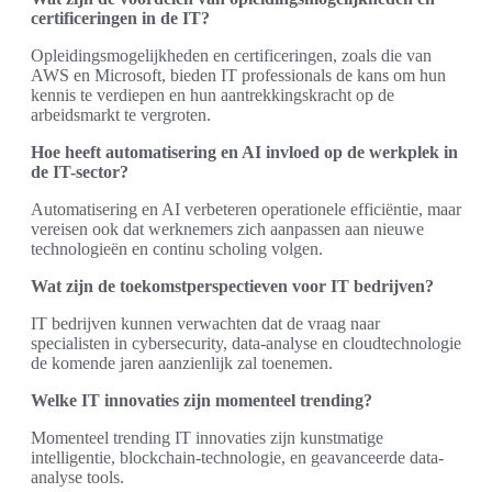
certificeringen in de IT?
Opleidingsmogelijkheden en certificeringen, zoals die van
AWS en Microsoft, bieden IT professionals de kans om hun
kennis te verdiepen en hun aantrekkingskracht op de
arbeidsmarkt te vergroten.
Hoe heeft automatisering en AI invloed op de werkplek in
de IT-sector?
Automatisering en AI verbeteren operationele efficiëntie, maar
vereisen ook dat werknemers zich aanpassen aan nieuwe
technologieën en continu scholing volgen.
Wat zijn de toekomstperspectieven voor IT bedrijven?
IT bedrijven kunnen verwachten dat de vraag naar
specialisten in cybersecurity, data-analyse en cloudtechnologie
de komende jaren aanzienlijk zal toenemen.
Welke IT innovaties zijn momenteel trending?
Momenteel trending IT innovaties zijn kunstmatige
intelligentie, blockchain-technologie, en geavanceerde data-
analyse tools.