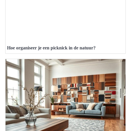
Hoe organiseer je een picknick in de natuur?