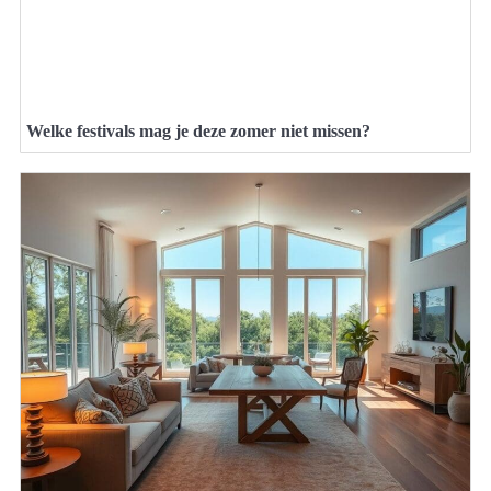
Welke festivals mag je deze zomer niet missen?