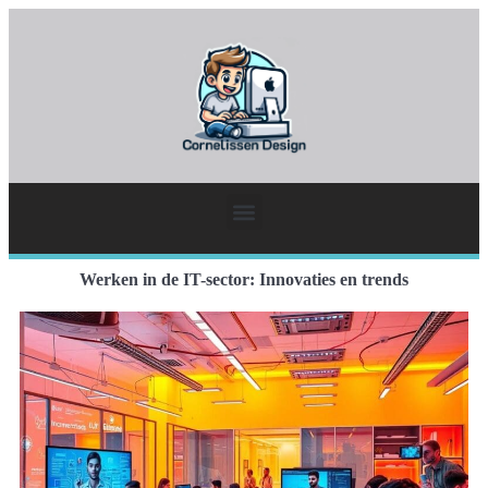
Werken in de IT-sector: Innovaties en trends