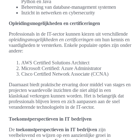
Python en Java
Beheersing van database-management systemen
Inzicht in netwerken en cybersecurity
Opleidingsmogelijkheden en certificeringen
Professionals in de IT-sector kunnen kiezen uit verschillende
opleidingsmogelijkheden en certificeringen
om hun kennis en
vaardigheden te versterken. Enkele populaire opties zijn onder
andere:
AWS Certified Solutions Architect
Microsoft Certified: Azure Administrator
Cisco Certified Network Associate (CCNA)
Daarnaast biedt praktische ervaring door middel van stages en
projecten waardevolle inzichten die niet altijd in een
klaslokaal verkregen kunnen worden. Het is belangrijk dat
professionals blijven leren en zich aanpassen aan de snel
veranderende technologieën in de IT-sector.
Toekomstperspectieven in IT bedrijven
De
toekomstperspectieven in IT bedrijven
zijn
veelbelovend en wijzen op een aanzienlijke groei in