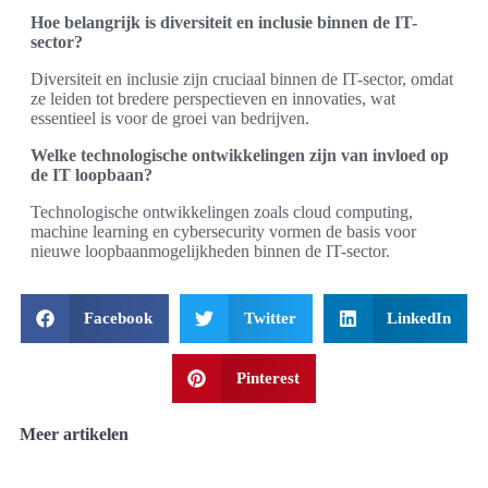
Hoe belangrijk is diversiteit en inclusie binnen de IT-
sector?
Diversiteit en inclusie zijn cruciaal binnen de IT-sector, omdat
ze leiden tot bredere perspectieven en innovaties, wat
essentieel is voor de groei van bedrijven.
Welke technologische ontwikkelingen zijn van invloed op
de IT loopbaan?
Technologische ontwikkelingen zoals cloud computing,
machine learning en cybersecurity vormen de basis voor
nieuwe loopbaanmogelijkheden binnen de IT-sector.
Facebook
Twitter
LinkedIn
Pinterest
Meer artikelen