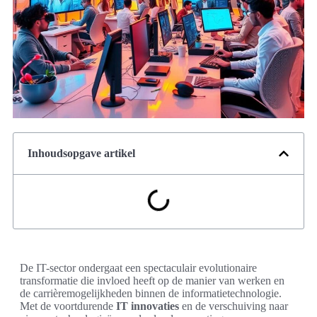
Inhoudsopgave artikel
De IT-sector ondergaat een spectaculair evolutionaire
transformatie die invloed heeft op de manier van werken en
de carrièremogelijkheden binnen de informatietechnologie.
Met de voortdurende
IT innovaties
en de verschuiving naar