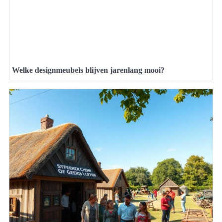
Welke designmeubels blijven jarenlang mooi?