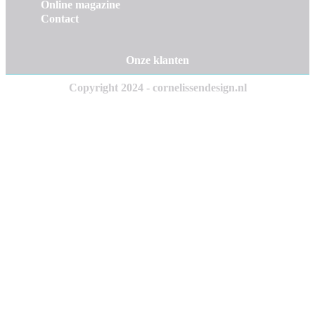
Online magazine
Contact
Onze klanten
Copyright 2024 - cornelissendesign.nl