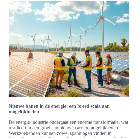
Nieuwe banen in de energie: een breed scala aan
mogelijkheden
De energie-industrie ondergaat een enorme transformatie, wat
resulteert in een groei aan nieuwe carrièremogelijkheden.
Werkzoekenden kunnen zowel spanningen vinden in