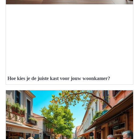
Hoe kies je de juiste kast voor jouw woonkamer?