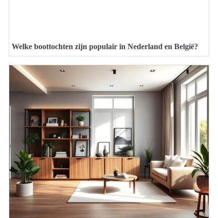
Welke boottochten zijn populair in Nederland en België?