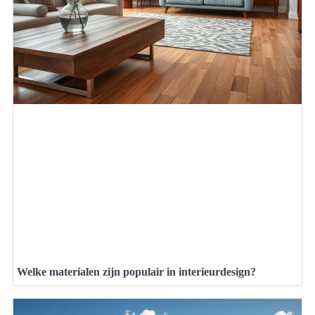
Welke materialen zijn populair in interieurdesign?