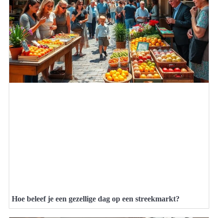
Hoe beleef je een gezellige dag op een streekmarkt?