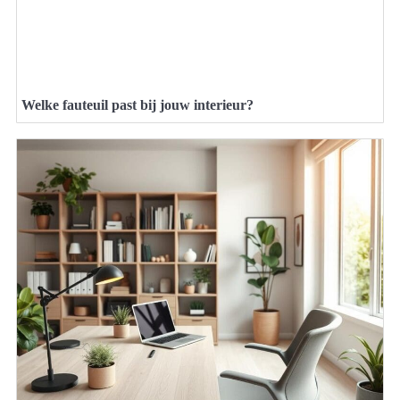
Welke fauteuil past bij jouw interieur?