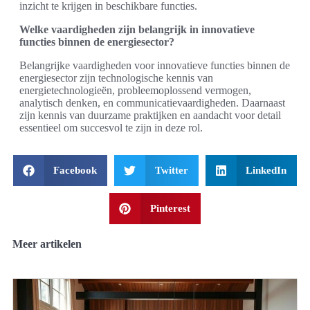
inzicht te krijgen in beschikbare functies.
Welke vaardigheden zijn belangrijk in innovatieve
functies binnen de energiesector?
Belangrijke vaardigheden voor innovatieve functies binnen de
energiesector zijn technologische kennis van
energietechnologieën, probleemoplossend vermogen,
analytisch denken, en communicatievaardigheden. Daarnaast
zijn kennis van duurzame praktijken en aandacht voor detail
essentieel om succesvol te zijn in deze rol.
Facebook
Twitter
LinkedIn
Pinterest
Meer artikelen