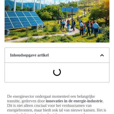
Inhoudsopgave artikel
De energiesector ondergaat momenteel een belangrijke
transitie, gedreven door
innovaties in de energie-industrie
.
Dit is niet alleen cruciaal voor het verduurzamen van
energiebronnen, maar biedt ook tal van nieuwe kansen. Het is