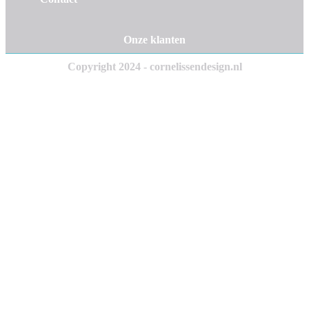
Onze klanten
Copyright 2024 - cornelissendesign.nl