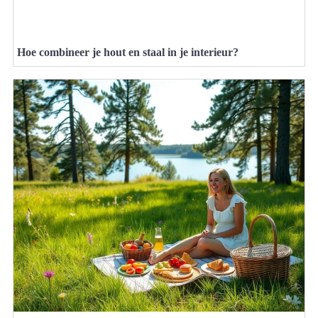
Hoe combineer je hout en staal in je interieur?