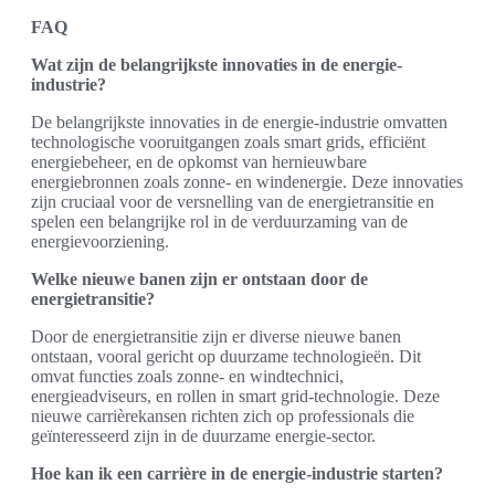
FAQ
Wat zijn de belangrijkste innovaties in de energie-
industrie?
De belangrijkste innovaties in de energie-industrie omvatten
technologische vooruitgangen zoals smart grids, efficiënt
energiebeheer, en de opkomst van hernieuwbare
energiebronnen zoals zonne- en windenergie. Deze innovaties
zijn cruciaal voor de versnelling van de energietransitie en
spelen een belangrijke rol in de verduurzaming van de
energievoorziening.
Welke nieuwe banen zijn er ontstaan door de
energietransitie?
Door de energietransitie zijn er diverse nieuwe banen
ontstaan, vooral gericht op duurzame technologieën. Dit
omvat functies zoals zonne- en windtechnici,
energieadviseurs, en rollen in smart grid-technologie. Deze
nieuwe carrièrekansen richten zich op professionals die
geïnteresseerd zijn in de duurzame energie-sector.
Hoe kan ik een carrière in de energie-industrie starten?