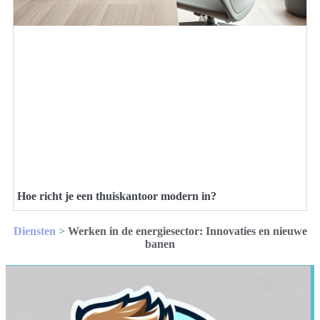
Hoe richt je een thuiskantoor modern in?
Diensten
>
Werken in de energiesector: Innovaties en nieuwe
banen