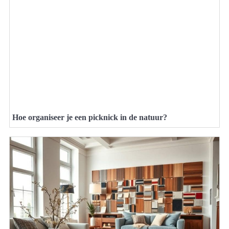
Hoe organiseer je een picknick in de natuur?