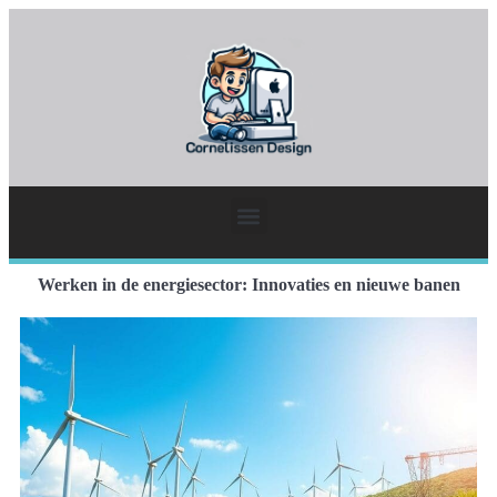
Werken in de energiesector: Innovaties en nieuwe banen