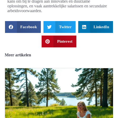
kans om bij te dragen aan innovaties en duurzame
oplossingen, en vaak aantrekkelijke salarissen en secundaire
arbeidsvoorwaarden.
Facebook
Twitter
LinkedIn
Pinterest
Meer artikelen