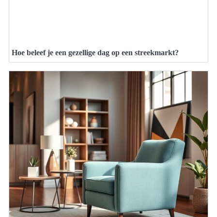
Hoe beleef je een gezellige dag op een streekmarkt?