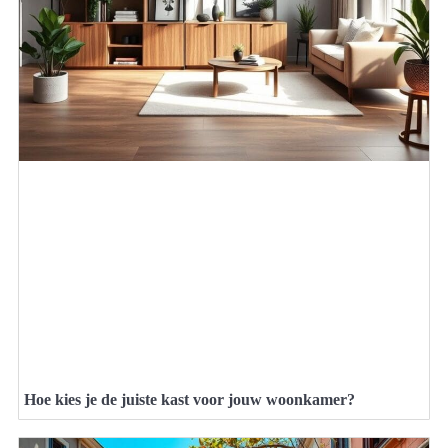
Hoe kies je de juiste kast voor jouw woonkamer?