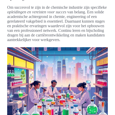
Om succesvol te zijn in de chemische industrie zijn specifieke
opleidingen en vereisten voor succes
van belang. Een solide
academische achtergrond in chemie, engineering of een
gerelateerd vakgebied is essentieel. Daarnaast kunnen stages
en praktische ervaringen waardevol zijn voor het opbouwen
van een professioneel netwerk. Continu leren en bijscholing
dragen bij aan de carrièreontwikkeling en maken kandidaten
aantrekkelijker voor werkgevers.