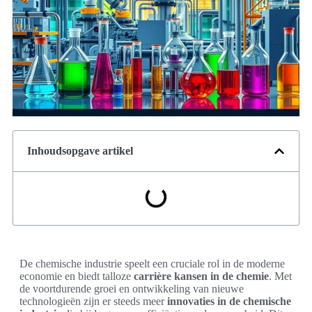
Inhoudsopgave artikel
De chemische industrie speelt een cruciale rol in de moderne
economie en biedt talloze
carrière kansen in de chemie
. Met
de voortdurende groei en ontwikkeling van nieuwe
technologieën zijn er steeds meer
innovaties in de chemische