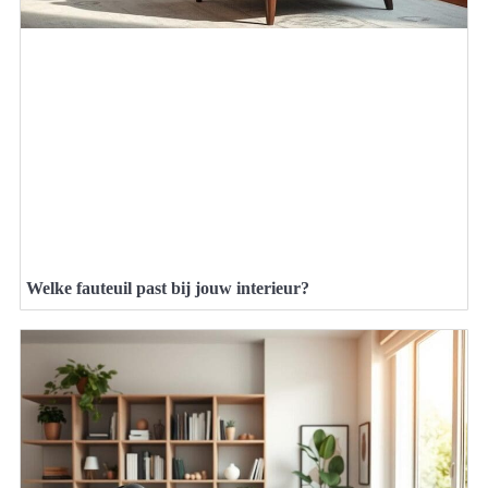
Welke fauteuil past bij jouw interieur?