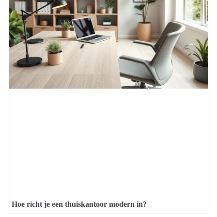
Hoe richt je een thuiskantoor modern in?