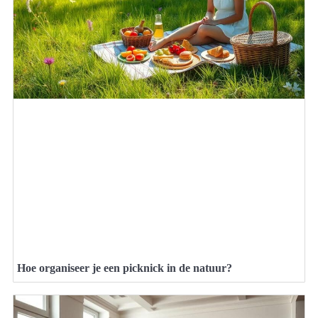
Hoe organiseer je een picknick in de natuur?