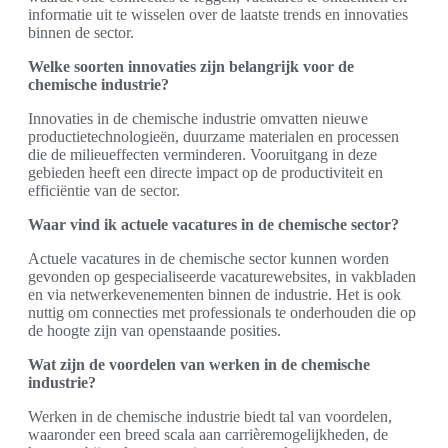
informatie uit te wisselen over de laatste trends en innovaties
binnen de sector.
Welke soorten innovaties zijn belangrijk voor de
chemische industrie?
Innovaties in de chemische industrie omvatten nieuwe
productietechnologieën, duurzame materialen en processen
die de milieueffecten verminderen. Vooruitgang in deze
gebieden heeft een directe impact op de productiviteit en
efficiëntie van de sector.
Waar vind ik actuele vacatures in de chemische sector?
Actuele vacatures in de chemische sector kunnen worden
gevonden op gespecialiseerde vacaturewebsites, in vakbladen
en via netwerkevenementen binnen de industrie. Het is ook
nuttig om connecties met professionals te onderhouden die op
de hoogte zijn van openstaande posities.
Wat zijn de voordelen van werken in de chemische
industrie?
Werken in de chemische industrie biedt tal van voordelen,
waaronder een breed scala aan carrièremogelijkheden, de