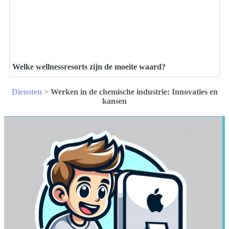
Welke wellnessresorts zijn de moeite waard?
Diensten
>
Werken in de chemische industrie: Innovaties en
kansen