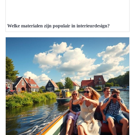
Welke materialen zijn populair in interieurdesign?