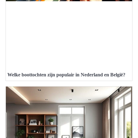
Welke boottochten zijn populair in Nederland en België?