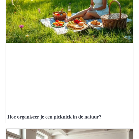
Hoe organiseer je een picknick in de natuur?