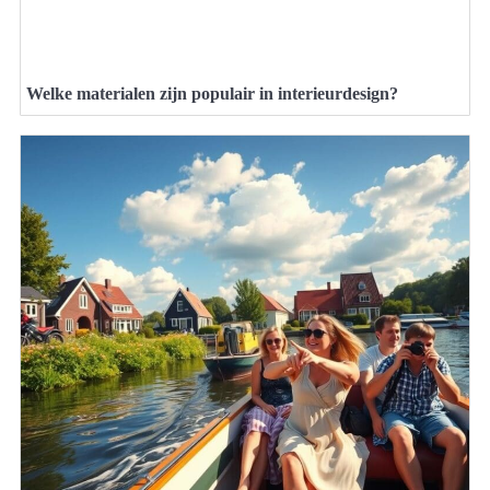
Welke materialen zijn populair in interieurdesign?