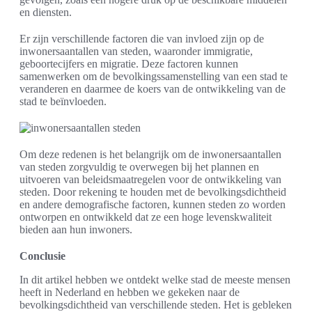
en diensten.
Er zijn verschillende factoren die van invloed zijn op de
inwonersaantallen van steden, waaronder immigratie,
geboortecijfers en migratie. Deze factoren kunnen
samenwerken om de bevolkingssamenstelling van een stad te
veranderen en daarmee de koers van de ontwikkeling van de
stad te beïnvloeden.
Om deze redenen is het belangrijk om de inwonersaantallen
van steden zorgvuldig te overwegen bij het plannen en
uitvoeren van beleidsmaatregelen voor de ontwikkeling van
steden. Door rekening te houden met de bevolkingsdichtheid
en andere demografische factoren, kunnen steden zo worden
ontworpen en ontwikkeld dat ze een hoge levenskwaliteit
bieden aan hun inwoners.
Conclusie
In dit artikel hebben we ontdekt welke stad de meeste mensen
heeft in Nederland en hebben we gekeken naar de
bevolkingsdichtheid van verschillende steden. Het is gebleken