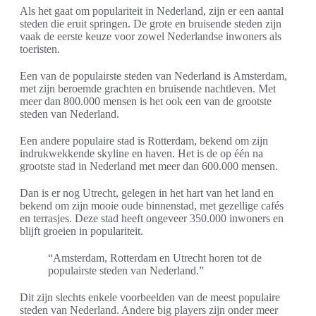
Als het gaat om populariteit in Nederland, zijn er een aantal
steden die eruit springen. De grote en bruisende steden zijn
vaak de eerste keuze voor zowel Nederlandse inwoners als
toeristen.
Een van de populairste steden van Nederland is Amsterdam,
met zijn beroemde grachten en bruisende nachtleven. Met
meer dan 800.000 mensen is het ook een van de grootste
steden van Nederland.
Een andere populaire stad is Rotterdam, bekend om zijn
indrukwekkende skyline en haven. Het is de op één na
grootste stad in Nederland met meer dan 600.000 mensen.
Dan is er nog Utrecht, gelegen in het hart van het land en
bekend om zijn mooie oude binnenstad, met gezellige cafés
en terrasjes. Deze stad heeft ongeveer 350.000 inwoners en
blijft groeien in populariteit.
“Amsterdam, Rotterdam en Utrecht horen tot de
populairste steden van Nederland.”
Dit zijn slechts enkele voorbeelden van de meest populaire
steden van Nederland. Andere big players zijn onder meer