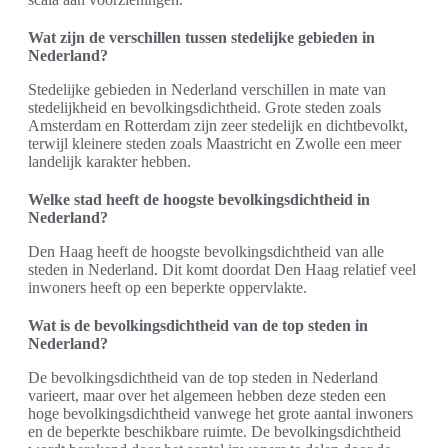
Wat zijn de verschillen tussen stedelijke gebieden in
Nederland?
Stedelijke gebieden in Nederland verschillen in mate van
stedelijkheid en bevolkingsdichtheid. Grote steden zoals
Amsterdam en Rotterdam zijn zeer stedelijk en dichtbevolkt,
terwijl kleinere steden zoals Maastricht en Zwolle een meer
landelijk karakter hebben.
Welke stad heeft de hoogste bevolkingsdichtheid in
Nederland?
Den Haag heeft de hoogste bevolkingsdichtheid van alle
steden in Nederland. Dit komt doordat Den Haag relatief veel
inwoners heeft op een beperkte oppervlakte.
Wat is de bevolkingsdichtheid van de top steden in
Nederland?
De bevolkingsdichtheid van de top steden in Nederland
varieert, maar over het algemeen hebben deze steden een
hoge bevolkingsdichtheid vanwege het grote aantal inwoners
en de beperkte beschikbare ruimte. De bevolkingsdichtheid