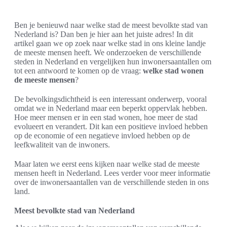
Ben je benieuwd naar welke stad de meest bevolkte stad van
Nederland is? Dan ben je hier aan het juiste adres! In dit
artikel gaan we op zoek naar welke stad in ons kleine landje
de meeste mensen heeft. We onderzoeken de verschillende
steden in Nederland en vergelijken hun inwonersaantallen om
tot een antwoord te komen op de vraag:
welke stad wonen
de meeste mensen
?
De bevolkingsdichtheid is een interessant onderwerp, vooral
omdat we in Nederland maar een beperkt oppervlak hebben.
Hoe meer mensen er in een stad wonen, hoe meer de stad
evolueert en verandert. Dit kan een positieve invloed hebben
op de economie of een negatieve invloed hebben op de
leefkwaliteit van de inwoners.
Maar laten we eerst eens kijken naar welke stad de meeste
mensen heeft in Nederland. Lees verder voor meer informatie
over de inwonersaantallen van de verschillende steden in ons
land.
Meest bevolkte stad van Nederland