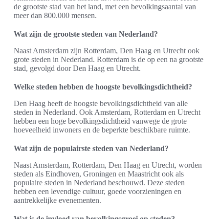
de grootste stad van het land, met een bevolkingsaantal van
meer dan 800.000 mensen.
Wat zijn de grootste steden van Nederland?
Naast Amsterdam zijn Rotterdam, Den Haag en Utrecht ook
grote steden in Nederland. Rotterdam is de op een na grootste
stad, gevolgd door Den Haag en Utrecht.
Welke steden hebben de hoogste bevolkingsdichtheid?
Den Haag heeft de hoogste bevolkingsdichtheid van alle
steden in Nederland. Ook Amsterdam, Rotterdam en Utrecht
hebben een hoge bevolkingsdichtheid vanwege de grote
hoeveelheid inwoners en de beperkte beschikbare ruimte.
Wat zijn de populairste steden van Nederland?
Naast Amsterdam, Rotterdam, Den Haag en Utrecht, worden
steden als Eindhoven, Groningen en Maastricht ook als
populaire steden in Nederland beschouwd. Deze steden
hebben een levendige cultuur, goede voorzieningen en
aantrekkelijke evenementen.
Wat is de invloed van bevolkingsgroei op steden?