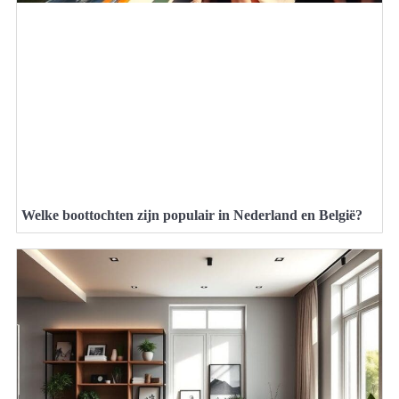
Welke boottochten zijn populair in Nederland en België?