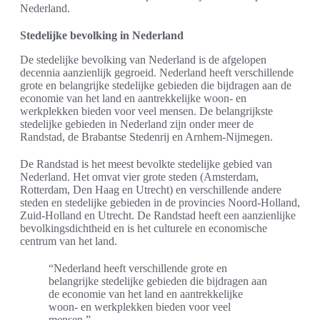
Nederland.
Stedelijke bevolking in Nederland
De stedelijke bevolking van Nederland is de afgelopen
decennia aanzienlijk gegroeid. Nederland heeft verschillende
grote en belangrijke stedelijke gebieden die bijdragen aan de
economie van het land en aantrekkelijke woon- en
werkplekken bieden voor veel mensen. De belangrijkste
stedelijke gebieden in Nederland zijn onder meer de
Randstad, de Brabantse Stedenrij en Arnhem-Nijmegen.
De Randstad is het meest bevolkte stedelijke gebied van
Nederland. Het omvat vier grote steden (Amsterdam,
Rotterdam, Den Haag en Utrecht) en verschillende andere
steden en stedelijke gebieden in de provincies Noord-Holland,
Zuid-Holland en Utrecht. De Randstad heeft een aanzienlijke
bevolkingsdichtheid en is het culturele en economische
centrum van het land.
“Nederland heeft verschillende grote en
belangrijke stedelijke gebieden die bijdragen aan
de economie van het land en aantrekkelijke
woon- en werkplekken bieden voor veel
mensen.”