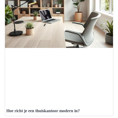
Hoe richt je een thuiskantoor modern in?