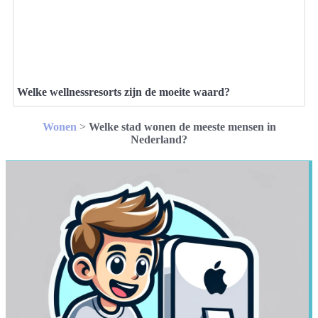
Welke wellnessresorts zijn de moeite waard?
Wonen
>
Welke stad wonen de meeste mensen in
Nederland?