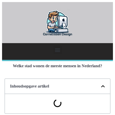
Welke stad wonen de meeste mensen in Nederland?
Inhoudsopgave artikel