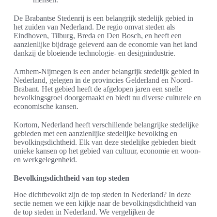
De Brabantse Stedenrij is een belangrijk stedelijk gebied in
het zuiden van Nederland. De regio omvat steden als
Eindhoven, Tilburg, Breda en Den Bosch, en heeft een
aanzienlijke bijdrage geleverd aan de economie van het land
dankzij de bloeiende technologie- en designindustrie.
Arnhem-Nijmegen is een ander belangrijk stedelijk gebied in
Nederland, gelegen in de provincies Gelderland en Noord-
Brabant. Het gebied heeft de afgelopen jaren een snelle
bevolkingsgroei doorgemaakt en biedt nu diverse culturele en
economische kansen.
Kortom, Nederland heeft verschillende belangrijke stedelijke
gebieden met een aanzienlijke stedelijke bevolking en
bevolkingsdichtheid. Elk van deze stedelijke gebieden biedt
unieke kansen op het gebied van cultuur, economie en woon-
en werkgelegenheid.
Bevolkingsdichtheid van top steden
Hoe dichtbevolkt zijn de top steden in Nederland? In deze
sectie nemen we een kijkje naar de bevolkingsdichtheid van
de top steden in Nederland. We vergelijken de