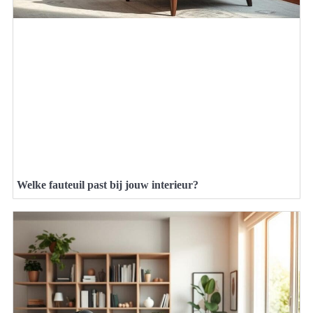
Welke fauteuil past bij jouw interieur?