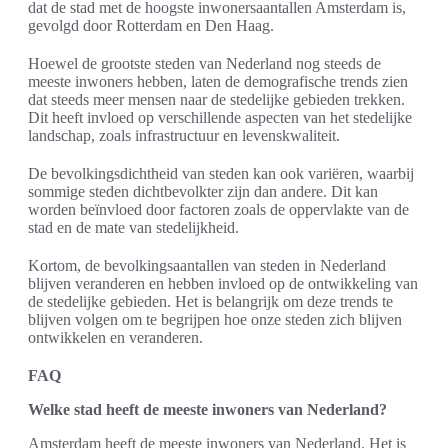
dat de stad met de hoogste inwonersaantallen Amsterdam is,
gevolgd door Rotterdam en Den Haag.
Hoewel de grootste steden van Nederland nog steeds de
meeste inwoners hebben, laten de demografische trends zien
dat steeds meer mensen naar de stedelijke gebieden trekken.
Dit heeft invloed op verschillende aspecten van het stedelijke
landschap, zoals infrastructuur en levenskwaliteit.
De bevolkingsdichtheid van steden kan ook variëren, waarbij
sommige steden dichtbevolkter zijn dan andere. Dit kan
worden beïnvloed door factoren zoals de oppervlakte van de
stad en de mate van stedelijkheid.
Kortom, de bevolkingsaantallen van steden in Nederland
blijven veranderen en hebben invloed op de ontwikkeling van
de stedelijke gebieden. Het is belangrijk om deze trends te
blijven volgen om te begrijpen hoe onze steden zich blijven
ontwikkelen en veranderen.
FAQ
Welke stad heeft de meeste inwoners van Nederland?
Amsterdam heeft de meeste inwoners van Nederland. Het is