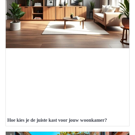
Hoe kies je de juiste kast voor jouw woonkamer?