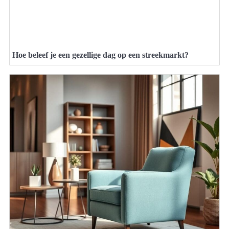
Hoe beleef je een gezellige dag op een streekmarkt?