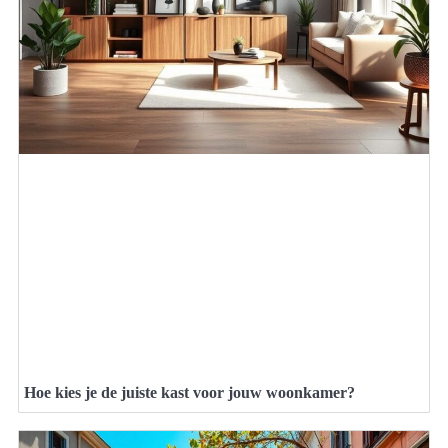
Hoe kies je de juiste kast voor jouw woonkamer?