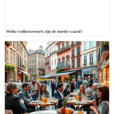
Welke wellnessresorts zijn de moeite waard?