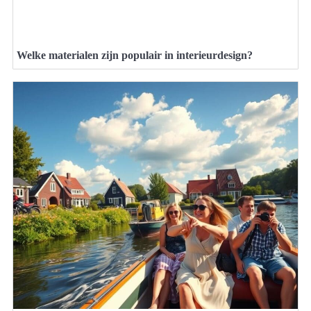
Welke materialen zijn populair in interieurdesign?