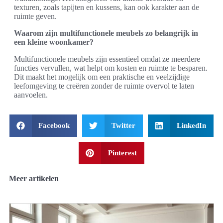
texturen, zoals tapijten en kussens, kan ook karakter aan de
ruimte geven.
Waarom zijn multifunctionele meubels zo belangrijk in
een kleine woonkamer?
Multifunctionele meubels zijn essentieel omdat ze meerdere
functies vervullen, wat helpt om kosten en ruimte te besparen.
Dit maakt het mogelijk om een praktische en veelzijdige
leefomgeving te creëren zonder de ruimte overvol te laten
aanvoelen.
Facebook
Twitter
LinkedIn
Pinterest
Meer artikelen