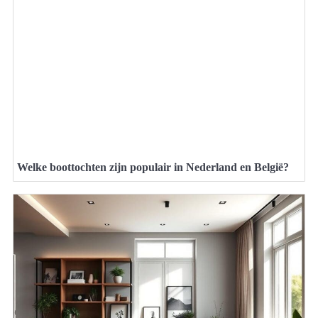
Welke boottochten zijn populair in Nederland en België?