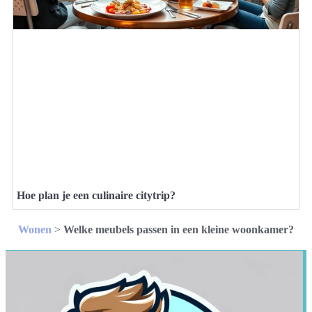
Hoe plan je een culinaire citytrip?
Wonen
>
Welke meubels passen in een kleine woonkamer?