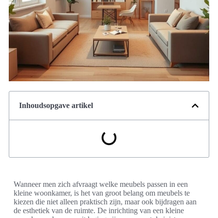
Inhoudsopgave artikel
Wanneer men zich afvraagt welke meubels passen in een
kleine woonkamer, is het van groot belang om meubels te
kiezen die niet alleen praktisch zijn, maar ook bijdragen aan
de esthetiek van de ruimte. De inrichting van een kleine