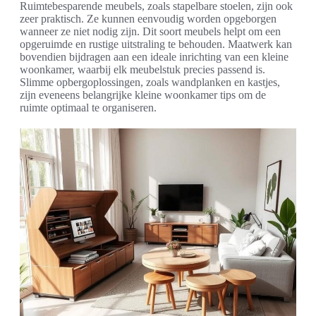
Ruimtebesparende meubels, zoals stapelbare stoelen, zijn ook
zeer praktisch. Ze kunnen eenvoudig worden opgeborgen
wanneer ze niet nodig zijn. Dit soort meubels helpt om een
opgeruimde en rustige uitstraling te behouden. Maatwerk kan
bovendien bijdragen aan een ideale inrichting van een kleine
woonkamer, waarbij elk meubelstuk precies passend is.
Slimme opbergoplossingen, zoals wandplanken en kastjes,
zijn eveneens belangrijke kleine woonkamer tips om de
ruimte optimaal te organiseren.