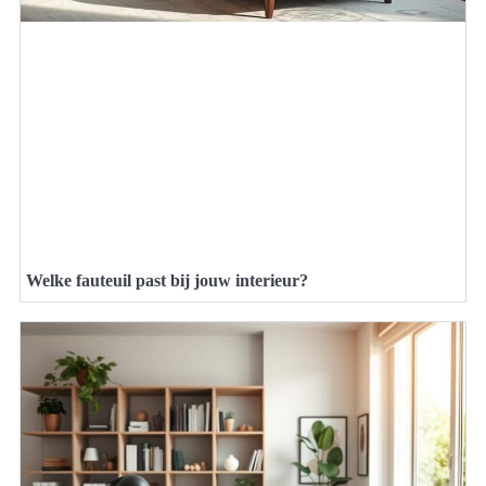
Welke fauteuil past bij jouw interieur?