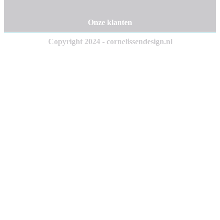
Onze klanten
Copyright 2024 - cornelissendesign.nl