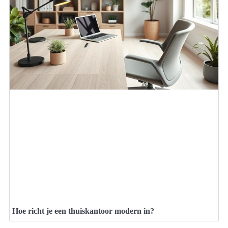
Hoe richt je een thuiskantoor modern in?