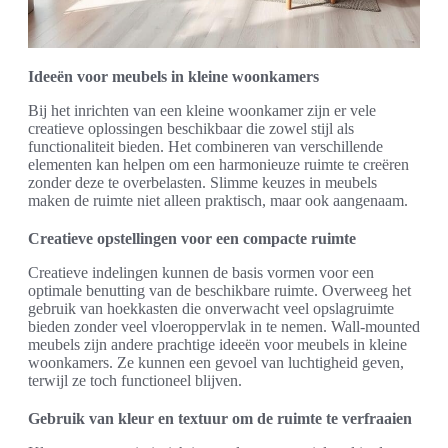
Ideeën voor meubels in kleine woonkamers
Bij het inrichten van een kleine woonkamer zijn er vele
creatieve oplossingen beschikbaar die zowel stijl als
functionaliteit bieden. Het combineren van verschillende
elementen kan helpen om een harmonieuze ruimte te creëren
zonder deze te overbelasten. Slimme keuzes in meubels
maken de ruimte niet alleen praktisch, maar ook aangenaam.
Creatieve opstellingen voor een compacte ruimte
Creatieve indelingen kunnen de basis vormen voor een
optimale benutting van de beschikbare ruimte. Overweeg het
gebruik van hoekkasten die onverwacht veel opslagruimte
bieden zonder veel vloeroppervlak in te nemen. Wall-mounted
meubels zijn andere prachtige ideeën voor meubels in kleine
woonkamers. Ze kunnen een gevoel van luchtigheid geven,
terwijl ze toch functioneel blijven.
Gebruik van kleur en textuur om de ruimte te verfraaien